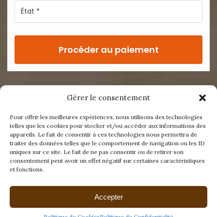
Procéder au paiement
Gérer le consentement
Pour offrir les meilleures expériences, nous utilisons des technologies
telles que les cookies pour stocker et/ou accéder aux informations des
appareils. Le fait de consentir à ces technologies nous permettra de
traiter des données telles que le comportement de navigation ou les ID
uniques sur ce site. Le fait de ne pas consentir ou de retirer son
consentement peut avoir un effet négatif sur certaines caractéristiques
et fonctions.
Accepter
© Copyright 2026
Politique de Cookies
Politique de Confidentialité