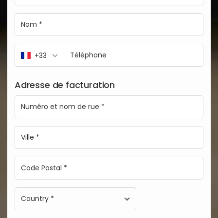
+33
Adresse de facturation
Country *