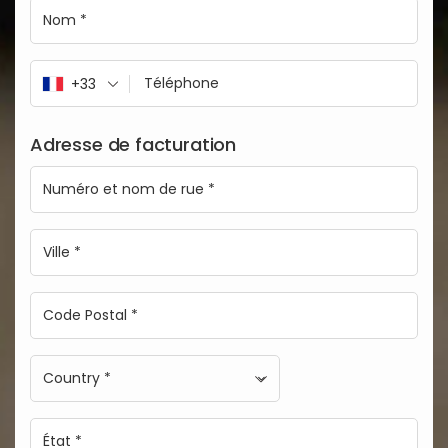
+33
Adresse de facturation
Country *