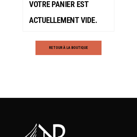
VOTRE PANIER EST
ACTUELLEMENT VIDE.
RETOUR À LA BOUTIQUE