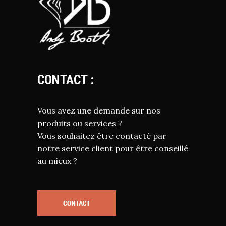
CONTACT :
Vous avez une demande sur nos
produits ou services ?
Vous souhaitez être contacté par
notre service client pour être conseillé
au mieux ?