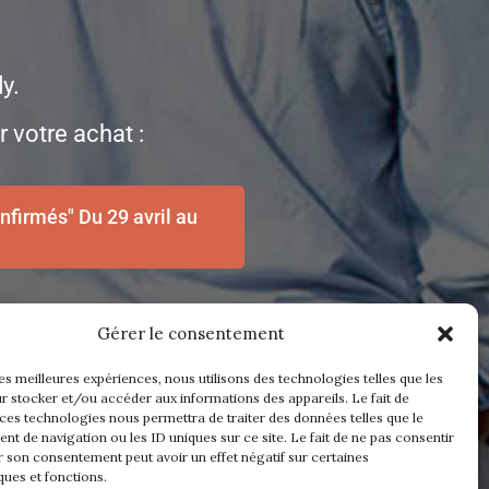
y.
 votre achat :
firmés" Du 29 avril au
Gérer le consentement
les meilleures expériences, nous utilisons des technologies telles que les
r stocker et/ou accéder aux informations des appareils. Le fait de
 ces technologies nous permettra de traiter des données telles que le
t de navigation ou les ID uniques sur ce site. Le fait de ne pas consentir
r son consentement peut avoir un effet négatif sur certaines
ques et fonctions.