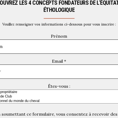
OUVREZ LES 4 CONCEPTS FONDATEURS DE L’ÉQUITA
ÉTHOLOGIQUE
Veuillez renseigner vos informations ci-dessous pour vous inscrire :
Prénom
Email
*
Êtes-vous :
 soumettant ce formulaire, vous consentez à recevoir des