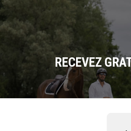
RECEVEZ GRAT