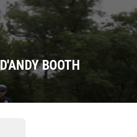
 D'ANDY BOOTH