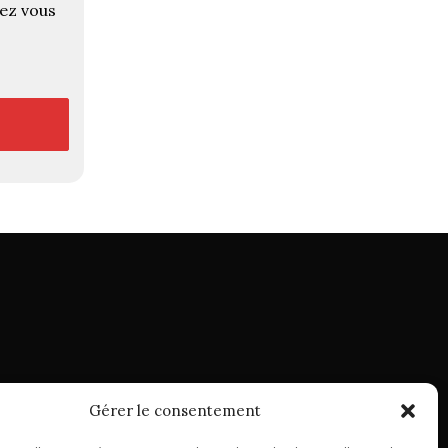
rez vous
Gérer le consentement