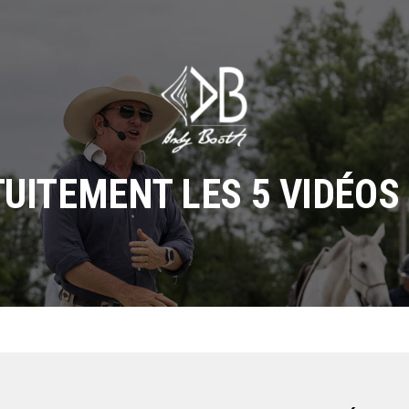
UITEMENT LES 5 VIDÉOS