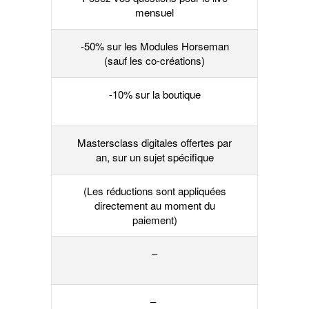
mensuel
-50% sur les Modules Horseman
(sauf les co-créations)
-10% sur la boutique
Mastersclass digitales offertes par
an, sur un sujet spécifique
(Les réductions sont appliquées
directement au moment du
paiement)
–
–