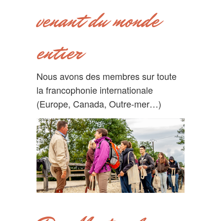
venant du monde
entier
Nous avons des membres sur toute
la francophonie internationale
(Europe, Canada, Outre-mer…)