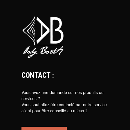
CONTACT :
Vous avez une demande sur nos produits ou
services ?
Vous souhaitez être contacté par notre service
client pour être conseillé au mieux ?