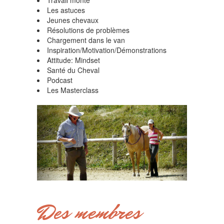
Travail monté
Les astuces
Jeunes chevaux
Résolutions de problèmes
Chargement dans le van
Inspiration/Motivation/Démonstrations
Attitude: Mindset
Santé du Cheval
Podcast
Les Masterclass
Des membres