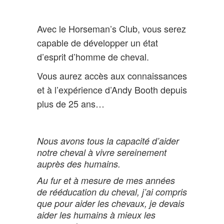
Avec le Horseman’s Club, vous serez
capable de développer un état
d’esprit d’homme de cheval.
Vous aurez accès aux connaissances
et à l’expérience d’Andy Booth depuis
plus de 25 ans…
Nous avons tous la capacité d’aider
notre cheval à vivre sereinement
auprès des humains.
Au fur et à mesure de mes années
de rééducation du cheval, j’ai compris
que pour aider les chevaux, je devais
aider les humains à mieux les