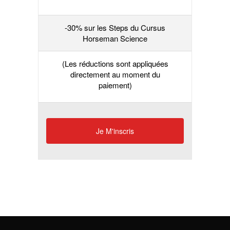
-30% sur les Steps du Cursus
Horseman Science
(Les réductions sont appliquées
directement au moment du
paiement)
Je M'inscris