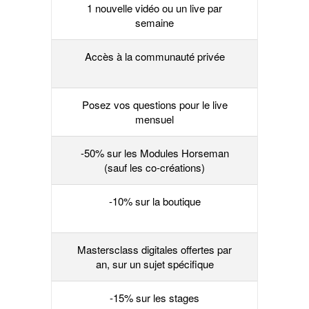
1 nouvelle vidéo ou un live par
semaine
Accès à la communauté privée
Posez vos questions pour le live
mensuel
-50% sur les Modules Horseman
(sauf les co-créations)
-10% sur la boutique
Mastersclass digitales offertes par
an, sur un sujet spécifique
-15% sur les stages