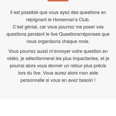
Il est possible que vous ayez des questions en
rejoignant le Horseman’s Club.
C’est génial, car vous pourrez me poser vos
questions pendant le live Questions/réponses que
nous organisons chaque mois.
Vous pourrez aussi m’envoyer votre question en
vidéo, je sélectionnerai les plus impactantes, et je
pourrai alors vous donner un retour plus précis
lors du live. Vous aurez alors mon aide
personnelle si vous en avez besoin !