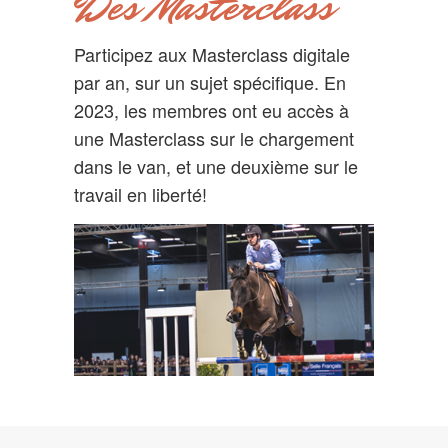
Des Masterclass
Participez aux Masterclass digitale
par an, sur un sujet spécifique. En
2023, les membres ont eu accès à
une Masterclass sur le chargement
dans le van, et une deuxième sur le
travail en liberté!