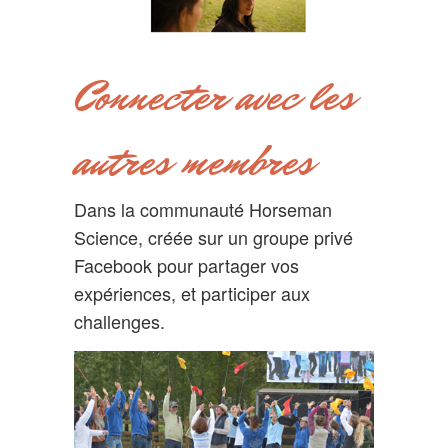
Connecter avec les
autres membres
Dans la communauté Horseman
Science, créée sur un groupe privé
Facebook pour partager vos
expériences, et participer aux
challenges.