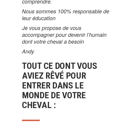
comprendre.
Nous sommes 100% responsable de
leur éducation
Je vous propose de vous
accompagner pour devenir l’humain
dont votre cheval a besoin
Andy
TOUT CE DONT VOUS
AVIEZ RÊVÉ POUR
ENTRER DANS LE
MONDE DE VOTRE
CHEVAL :