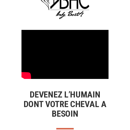
DEVENEZ L’HUMAIN
DONT VOTRE CHEVAL A
BESOIN