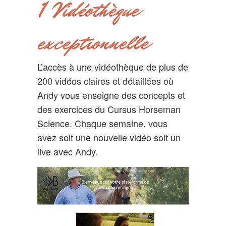
1 Vidéothèque
exceptionnelle
L’accès à une vidéothèque de plus de
200 vidéos claires et détaillées où
Andy vous enseigne des concepts et
des exercices du Cursus Horseman
Science. Chaque semaine, vous
avez soit une nouvelle vidéo soit un
live avec Andy.