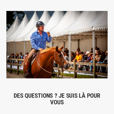
DES QUESTIONS ? JE SUIS LÀ POUR
VOUS