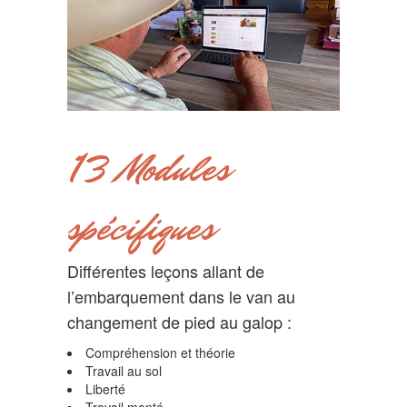
13 Modules
spécifiques
Différentes leçons allant de
l’embarquement dans le van au
changement de pied au galop :
Compréhension et théorie
Travail au sol
Liberté