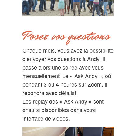
Posez vos questions
Chaque mois, vous avez la possibilité
d’envoyer vos questions à Andy. Il
passe alors une soirée avec vous
mensuellement: Le « Ask Andy », où
pendant 3 ou 4 heures sur Zoom, il
répondra avec détails!
Les replay des « Ask Andy » sont
ensuite disponibles dans votre
interface de vidéos.