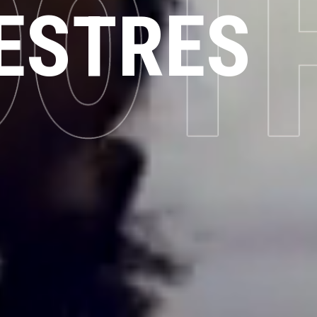
ESTRES