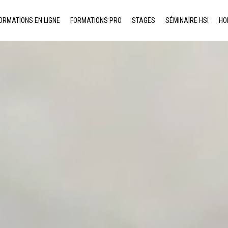
ORMATIONS EN LIGNE
FORMATIONS PRO
STAGES
SÉMINAIRE HSI
HO