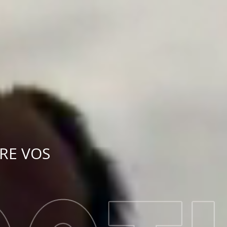
RE VOS