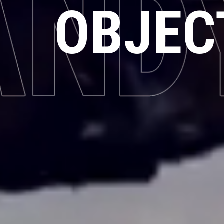
OBJEC