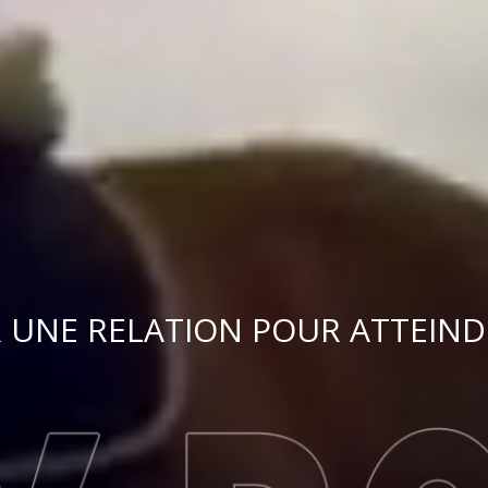
 UNE RELATION POUR ATTEIND