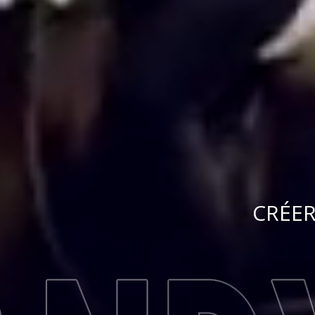
CRÉER