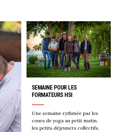
SEMAINE POUR LES
FORMATEURS HSI
Une semaine rythmée par les
cours de yoga au petit matin,
les petits déjeuners collectifs,