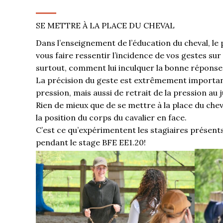
SE METTRE À LA PLACE DU CHEVAL
Dans l’enseignement de l’éducation du cheval, le p
vous faire ressentir l’incidence de vos gestes sur
surtout, comment lui inculquer la bonne réponse
La précision du geste est extrêmement important
pression, mais aussi de retrait de la pression au
Rien de mieux que de se mettre à la place du chev
la position du corps du cavalier en face.
C’est ce qu’expérimentent les stagiaires présen
pendant le stage BFE EE1.20!