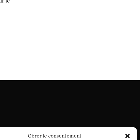
ur le
Gérer le consentement