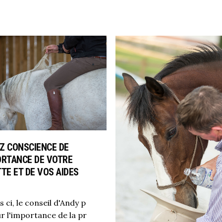
Z CONSCIENCE DE
ORTANCE DE VOTRE
TE ET DE VOS AIDES
 ci, le conseil d'Andy p
r l'importance de la pr