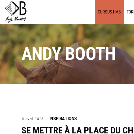
CURSUS HMS
FOR
ANDY BOOTH
INSPIRATIONS
11 avril 2025
SE METTRE À LA PLACE DU C