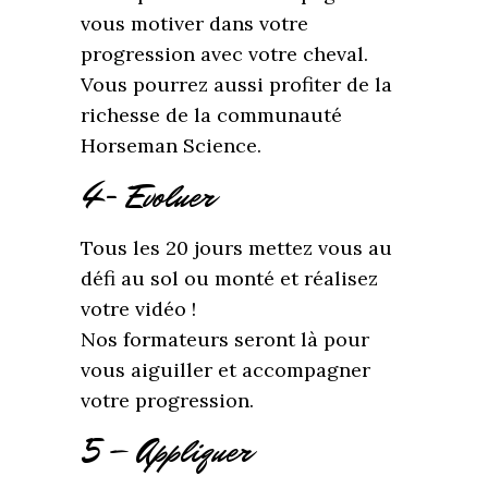
vous motiver dans votre
progression avec votre cheval.
Vous pourrez aussi profiter de la
richesse de la communauté
Horseman Science.
4- Evoluer
Tous les 20 jours mettez vous au
défi au sol ou monté et réalisez
votre vidéo !
Nos formateurs seront là pour
vous aiguiller et accompagner
votre progression.
5 – Appliquer