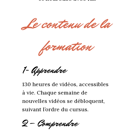
Le contenu de la
formation
1- Apprendre
130 heures de vidéos, accessibles
à vie. Chaque semaine de
nouvelles vidéos se débloquent,
suivant l’ordre du cursus.
2 – Comprendre