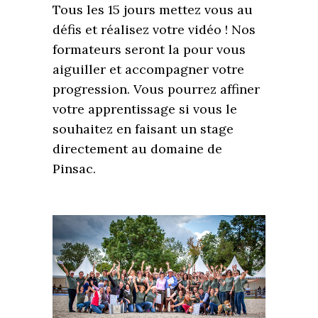
Tous les 15 jours mettez vous au
défis et réalisez votre vidéo ! Nos
formateurs seront la pour vous
aiguiller et accompagner votre
progression. Vous pourrez affiner
votre apprentissage si vous le
souhaitez en faisant un stage
directement au domaine de
Pinsac.