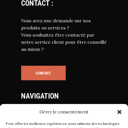
CONTACT :
Vous avez une demande sur nos
produits ou services ?
Vous souhaitez être contacté par
notre service client pour être conseillé
au mieux ?
NAVIGATION
Gérer le consentement
Mentions Légales
Politique de Cookies
Pour offrir les meilleures expériences, nous utilisons des technologies
Politique de Confidentialité