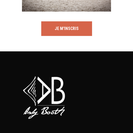
JE M'INSCRIS