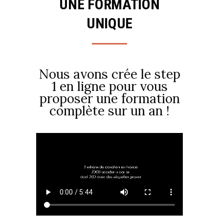
UNE FORMATION
UNIQUE
Nous avons crée le step
1 en ligne pour vous
proposer une formation
complète sur un an !