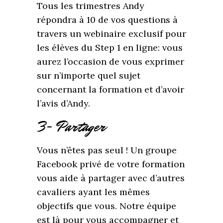
Tous les trimestres Andy
répondra à 10 de vos questions à
travers un webinaire exclusif pour
les élèves du Step 1 en ligne: vous
aurez l’occasion de vous exprimer
sur n’importe quel sujet
concernant la formation et d’avoir
l’avis d’Andy.
3- Partager
Vous n’êtes pas seul ! Un groupe
Facebook privé de votre formation
vous aide à partager avec d’autres
cavaliers ayant les mêmes
objectifs que vous. Notre équipe
est là pour vous accompagner et