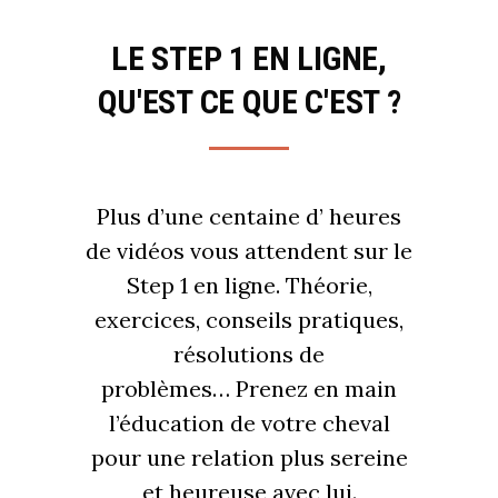
LE STEP 1 EN LIGNE,
QU'EST CE QUE C'EST ?
Plus d’une centaine d’ heures
de vidéos vous attendent sur le
Step 1 en ligne. Théorie,
exercices, conseils pratiques,
résolutions de
problèmes… Prenez en main
l’éducation de votre cheval
pour une relation plus sereine
et heureuse avec lui.