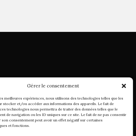
Gérer le consentement
les meilleures expériences, nous utilisons des technologies telles que les
ente
r stocker et/ou accéder aux informations des appareils. Le fait de
 ces technologies nous permettra de traiter des données telles que le
t de navigation ou les ID uniques sur ce site. Le fait de ne pas consentir
r son consentement peut avoir un effet négatif sur certaines
ques et fonctions.