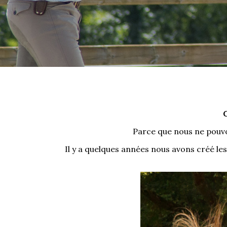
Parce que nous ne pouvo
Il y a quelques années nous avons créé le