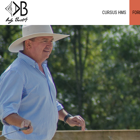
CURSUS HMS
FOR