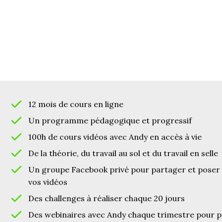
12 mois de cours en ligne
Un programme pédagogique et progressif
100h de cours vidéos avec Andy en accès à vie
De la théorie, du travail au sol et du travail en selle
Un groupe Facebook privé pour partager et poser 
vos vidéos
Des challenges à réaliser chaque 20 jours
Des webinaires avec Andy chaque trimestre pour p