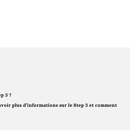
p 3 ?
avoir plus d’informations sur le Step 3 et comment