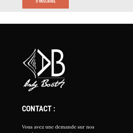
S'INSCRIRE
CONTACT :
Vous avez une demande sur nos