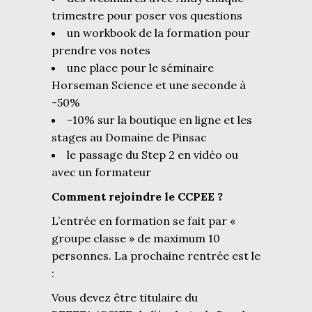
trimestre pour poser vos questions
un workbook de la formation pour
prendre vos notes
une place pour le séminaire
Horseman Science et une seconde à
-50%
-10% sur la boutique en ligne et les
stages au Domaine de Pinsac
le passage du Step 2 en vidéo ou
avec un formateur
Comment rejoindre le CCPEE ?
L’entrée en formation se fait par «
groupe classe » de maximum 10
personnes. La prochaine rentrée est le
:
Vous devez être titulaire du