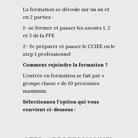
La formation se déroule sur un an et
en 2 parties :
1- se former et passer les savoirs 1, 2
et 3 de la FFE
2- Se préparer et passer le CCIEE ou le
step 1 professionnel
Comment rejoindre la formation ?
L’entrée en formation se fait par «
groupe classe » de 10 personnes
maximum.
Sélectionnez l’option qui vous
convient ci-dessous :