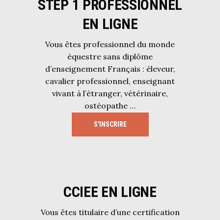
STEP 1 PROFESSIONNEL
EN LIGNE
Vous êtes professionnel du monde
équestre sans diplôme
d’enseignement Français : éleveur,
cavalier professionnel, enseignant
vivant à l’étranger, vétérinaire,
ostéopathe …
S'INSCRIRE
CCIEE EN LIGNE
Vous êtes titulaire d’une certification