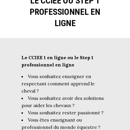
LE CCIEE OU STEP 1
PROFESSIONNEL EN
LIGNE
Le CCIEE 1 en ligne ou le Step 1
professionnel en ligne
Vous souhaitez enseigner en
respectant comment apprend le
cheval ?
Vous souhaitez avoir des solutions
pour aider les chevaux ?
Vous souhaitez rester passionné ?
Vous êtes enseignant ou
professionnel du monde équestre ?