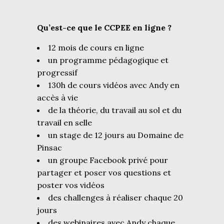
Qu’est-ce que le CCPEE en ligne ?
12 mois de cours en ligne
un programme pédagogique et
progressif
130h de cours vidéos avec Andy en
accès à vie
de la théorie, du travail au sol et du
travail en selle
un stage de 12 jours au Domaine de
Pinsac
un groupe Facebook privé pour
partager et poser vos questions et
poster vos vidéos
des challenges à réaliser chaque 20
jours
des webinaires avec Andy chaque