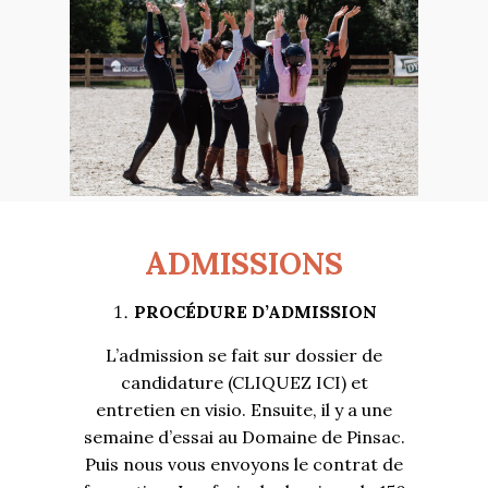
ADMISSIONS
PROCÉDURE D’ADMISSION
L’admission se fait sur dossier de
candidature (
CLIQUEZ ICI
) et
entretien en visio. Ensuite, il y a une
semaine d’essai au Domaine de Pinsac.
Puis nous vous envoyons le contrat de