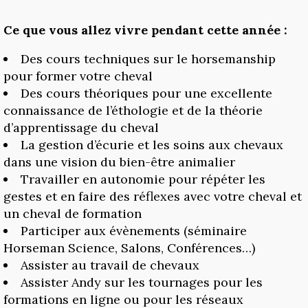
Ce que vous allez vivre pendant cette année :
Des cours techniques sur le horsemanship
pour former votre cheval
Des cours théoriques pour une excellente
connaissance de l’éthologie et de la théorie
d’apprentissage du cheval
La gestion d’écurie et les soins aux chevaux
dans une vision du bien-être animalier
Travailler en autonomie pour répéter les
gestes et en faire des réflexes avec votre cheval et
un cheval de formation
Participer aux évènements (séminaire
Horseman Science, Salons, Conférences…)
Assister au travail de chevaux
Assister Andy sur les tournages pour les
formations en ligne ou pour les réseaux