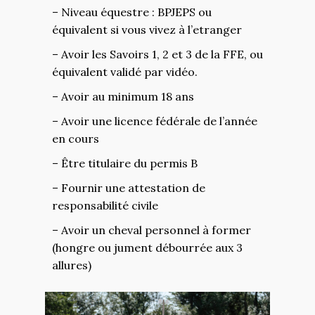
– Niveau équestre : BPJEPS ou
équivalent si vous vivez à l’etranger
– Avoir les Savoirs 1, 2 et 3 de la FFE, ou
équivalent validé par vidéo.
– Avoir au minimum 18 ans
– Avoir une licence fédérale de l’année
en cours
– Être titulaire du permis B
– Fournir une attestation de
responsabilité civile
– Avoir un cheval personnel à former
(hongre ou jument débourrée aux 3
allures)