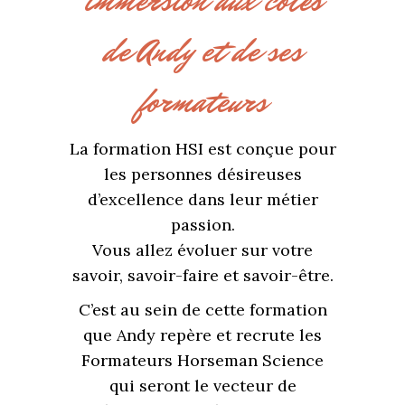
immersion aux côtés
de Andy et de ses
formateurs
La formation HSI est conçue pour
les personnes désireuses
d’excellence dans leur métier
passion.
Vous allez évoluer sur votre
savoir, savoir-faire et savoir-être.
C’est au sein de cette formation
que Andy repère et recrute les
Formateurs Horseman Science
qui seront le vecteur de