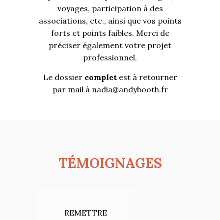
voyages, participation à des
associations, etc., ainsi que vos points
forts et points faibles. Merci de
préciser également votre projet
professionnel.
Le dossier
complet
est à retourner
par mail à
nadia@andybooth.fr
TÉMOIGNAGES
REMETTRE
Après