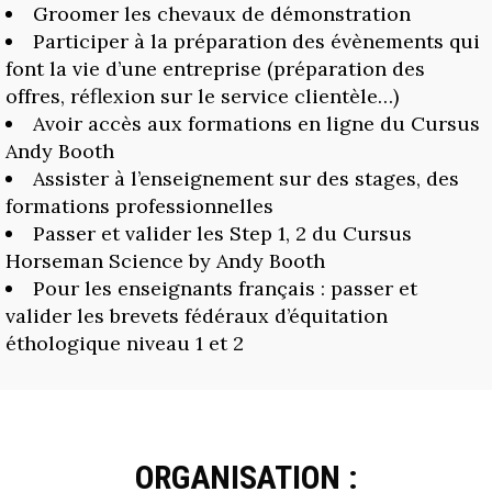
Groomer les chevaux de démonstration
Participer à la préparation des évènements qui
font la vie d’une entreprise (préparation des
offres, réflexion sur le service clientèle…)
Avoir accès aux formations en ligne du Cursus
Andy Booth
Assister à l’enseignement sur des stages, des
formations professionnelles
Passer et valider les Step 1, 2 du Cursus
Horseman Science by Andy Booth
Pour les enseignants français : passer et
valider les brevets fédéraux d’équitation
éthologique niveau 1 et 2
ORGANISATION :