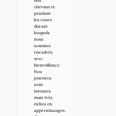
nos
!
chevaux et
pendant
les cours
durant
lesquels
nous
sommes
encadrés
avec
bienveillance.
Nos
journées
sont
intenses
mais très
riches en
apprentissages.