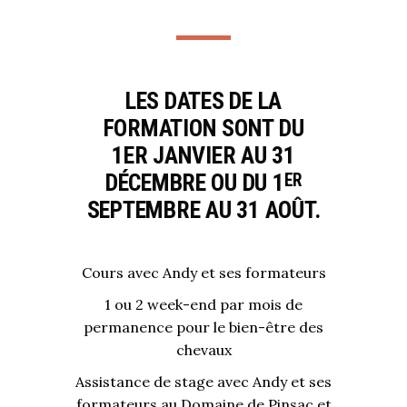
LES DATES DE LA
FORMATION SONT DU
1ER JANVIER AU 31
DÉCEMBRE OU DU 1
ER
SEPTEMBRE AU 31 AOÛT.
Cours avec Andy et ses formateurs
1 ou 2 week-end par mois de
permanence pour le bien-être des
chevaux
Assistance de stage avec Andy et ses
formateurs au Domaine de Pinsac et