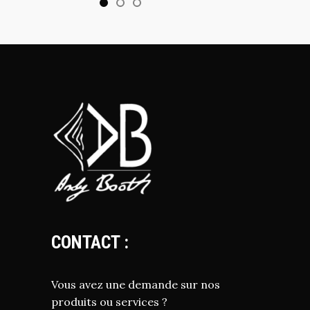
CONTACT :
Vous avez une demande sur nos
produits ou services ?