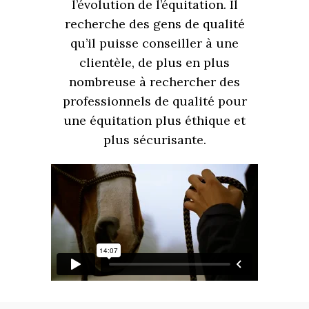
l’évolution de l’équitation. Il
recherche des gens de qualité
qu’il puisse conseiller à une
clientèle, de plus en plus
nombreuse à rechercher des
professionnels de qualité pour
une équitation plus éthique et
plus sécurisante.