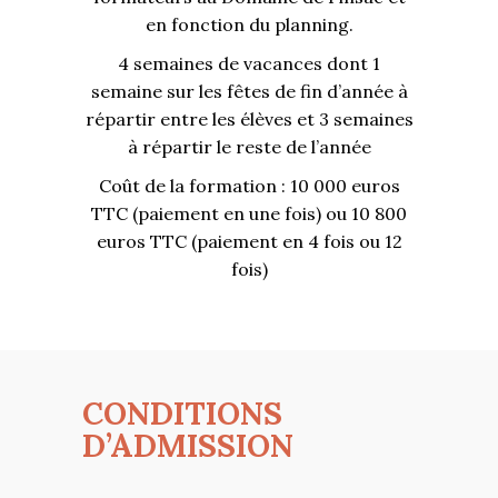
en fonction du planning.
4 semaines de vacances dont 1
semaine sur les fêtes de fin d’année à
répartir entre les élèves et 3 semaines
à répartir le reste de l’année
Coût de la formation : 10 000 euros
TTC (paiement en une fois) ou 10 800
euros TTC (paiement en 4 fois ou 12
fois)
CONDITIONS
D’ADMISSION