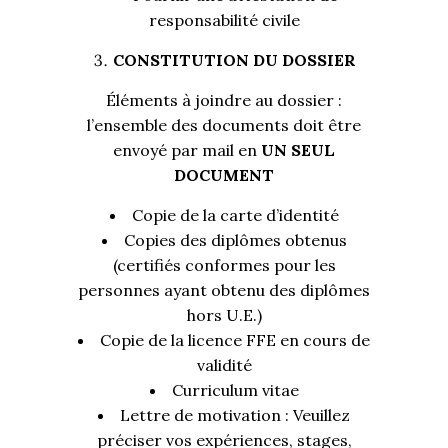
responsabilité civile
CONSTITUTION DU DOSSIER
Éléments à joindre au dossier :
l’ensemble des documents doit être
envoyé par mail en
UN SEUL
DOCUMENT
Copie de la carte d’identité
Copies des diplômes obtenus
(certifiés conformes pour les
personnes ayant obtenu des diplômes
hors U.E.)
Copie de la licence FFE en cours de
validité
Curriculum vitae
Lettre de motivation : Veuillez
préciser vos expériences, stages,