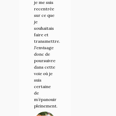
je me suis
recentrée
sur ce que
je
souhaitais
faire et
transmettre.
J’envisage
donc de
poursuivre
dans cette
voie où je
suis
certaine
de
m’épanouir
pleinement.