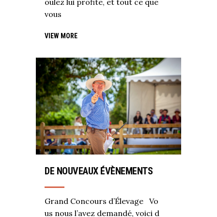
oulez lui profite, et tout ce que
vous
VIEW MORE
DE NOUVEAUX ÉVÈNEMENTS
Grand Concours d’Élevage Vo
us nous l’avez demandé, voici d