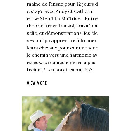
maine de Pinsac pour 12 jours d
e stage avec Andy et Catherin
e : Le Step 1 La Maîtrise. Entre
théorie, travail au sol, travail en
selle, et démonstrations, les élè
ves ont pu apprendre à former
leurs chevaux pour commencer
le chemin vers une harmonie av
ec eux. La canicule ne les a pas
freinés ! Les horaires ont été
VIEW MORE