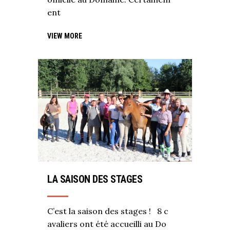
ent
VIEW MORE
LA SAISON DES STAGES
C’est la saison des stages ! 8 c
avaliers ont été accueilli au Do