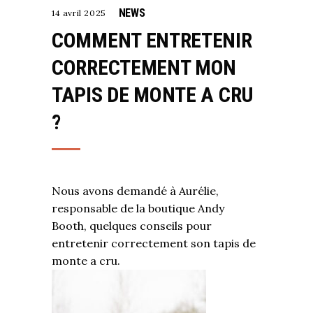
NEWS
14 avril 2025
COMMENT ENTRETENIR
CORRECTEMENT MON
TAPIS DE MONTE A CRU
?
Nous avons demandé à Aurélie,
responsable de la boutique Andy
Booth, quelques conseils pour
entretenir correctement son tapis de
monte a cru.