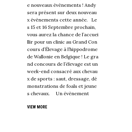
e nouveaux évènements ! Andy
sera présent sur deux nouveau
x évènements cette année. Le
s 15 et 16 Septembre prochain,
vous aurez la chance de l’accuei
llir pour un clinic au Grand Con
cours d’Élevage à l’hippodrome
de Wallonie en Belgique ! Le gra
nd concours de l’élevage est un
week-end consacré aux chevau
x de sports : saut, dressage, dé
monstrations de foals et jeune
s chevaux. Un évènement
VIEW MORE