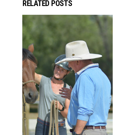
RELATED POSTS