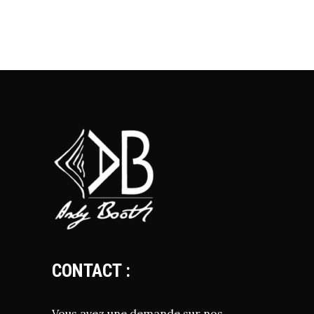
CONTACT :
Vous avez une demande sur nos