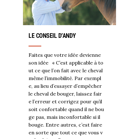
LE CONSEIL D’ANDY
Faites que votre idée devienne
son idée « C’est applicable à to
ut ce que l’on fait avec le cheval
même l’immobilité. Par exempl
e, au lieu d’essayer d’empêcher
le cheval de bouger, laissez fair
e l’erreur et corrigez pour qu’il
soit confortable quand il ne bou
ge pas, mais inconfortable si il
bouge. Entre autres, c’est faire
en sorte que tout ce que vous v