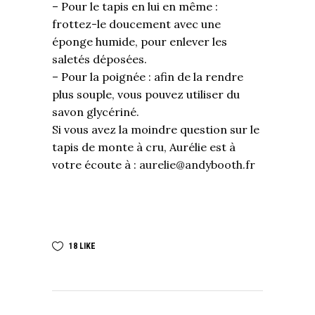
– Pour le tapis en lui en même :
frottez-le doucement avec une
éponge humide, pour enlever les
saletés déposées.
– Pour la poignée : afin de la rendre
plus souple, vous pouvez utiliser du
savon glycériné.
Si vous avez la moindre question sur le
tapis de monte à cru, Aurélie est à
votre écoute à :
aurelie@andybooth.fr
18
LIKE