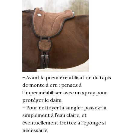
– Avant la première utilisation du tapis
de monte à cru : pensez à
l’imperméabiliser avec un spray pour
protéger le daim.
– Pour nettoyer la sangle : passez-la
simplement à l’eau claire, et
éventuellement frottez à l’éponge si
nécessaire.