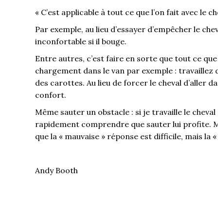
« C’est applicable à tout ce que l’on fait avec le 
Par exemple, au lieu d’essayer d’empêcher le cheva
inconfortable si il bouge.
Entre autres, c’est faire en sorte que tout ce que 
chargement dans le van par exemple : travaillez d
des carottes. Au lieu de forcer le cheval d’aller d
confort.
Même sauter un obstacle : si je travaille le cheval
rapidement comprendre que sauter lui profite. Mo
que la « mauvaise » réponse est difficile, mais la 
Andy Booth