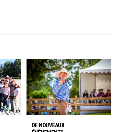
DE NOUVEAUX