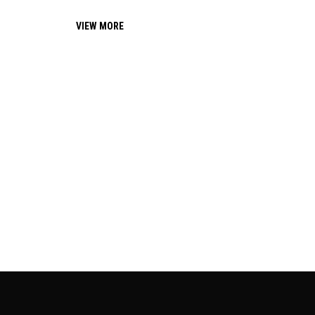
VIEW MORE