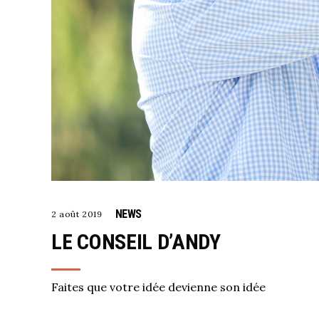
NEWS
2 août 2019
LE CONSEIL D’ANDY
Faites que votre idée devienne son idée