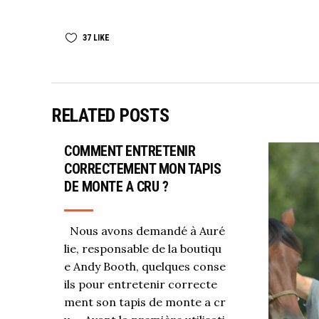
37
LIKE
RELATED POSTS
COMMENT ENTRETENIR
CORRECTEMENT MON TAPIS
DE MONTE A CRU ?
Nous avons demandé à Auré
lie, responsable de la boutiqu
e Andy Booth, quelques conse
ils pour entretenir correcte
ment son tapis de monte a cr