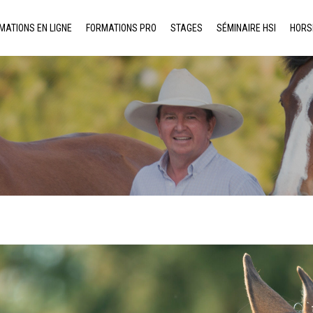
MATIONS EN LIGNE
FORMATIONS PRO
STAGES
SÉMINAIRE HSI
HORS