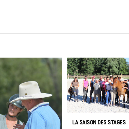
LA SAISON DES STAGES