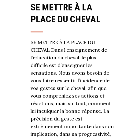
SE METTRE À LA
PLACE DU CHEVAL
SE METTRE À LA PLACE DU
CHEVAL Dans l’enseignement de
l’éducation du cheval, le plus
difficile est d’enseigner les
sensations. Nous avons besoin de
vous faire ressentir l’incidence de
vos gestes sur le cheval, afin que
vous compreniez ses actions et
réactions, mais surtout, comment
lui inculquer la bonne réponse. La
précision du geste est
extrêmement importante dans son
implication, dans sa progressivité,