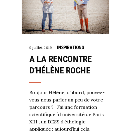
INSPIRATIONS
9 juillet 2019
A LA RENCONTRE
D’HÉLÈNE ROCHE
Bonjour Hélène, d’abord, pouvez-
vous nous parler un peu de votre
parcours ? J’ai une formation
scientifique à l’université de Paris
XIII , un DESS d’éthologie
appliquée : aujourd’hui cela