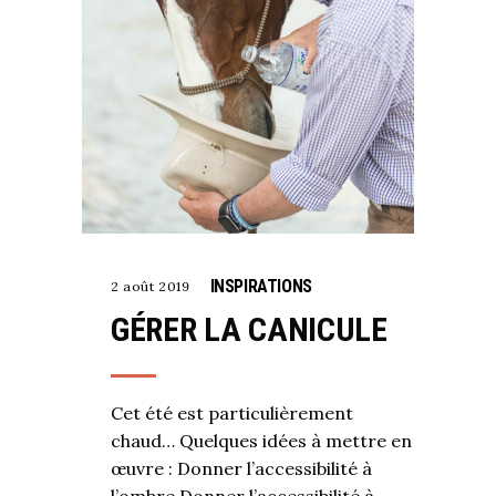
INSPIRATIONS
2 août 2019
GÉRER LA CANICULE
Cet été est particulièrement
chaud… Quelques idées à mettre en
œuvre : Donner l’accessibilité à