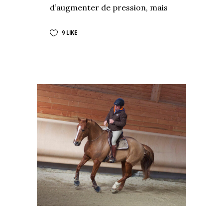
d’augmenter de pression, mais
9
LIKE