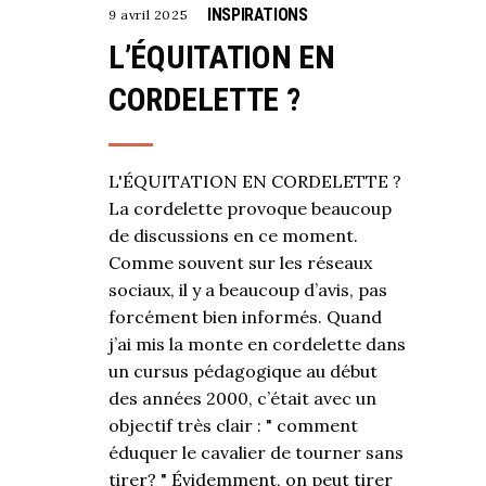
INSPIRATIONS
9 avril 2025
L’ÉQUITATION EN
CORDELETTE ?
L'ÉQUITATION EN CORDELETTE ?
La cordelette provoque beaucoup
de discussions en ce moment.
Comme souvent sur les réseaux
sociaux, il y a beaucoup d’avis, pas
forcément bien informés. Quand
j’ai mis la monte en cordelette dans
un cursus pédagogique au début
des années 2000, c’était avec un
objectif très clair : " comment
éduquer le cavalier de tourner sans
tirer? " Évidemment, on peut tirer