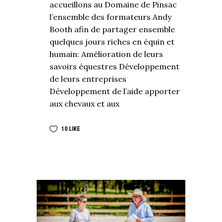
accueillons au Domaine de Pinsac
l’ensemble des formateurs Andy
Booth afin de partager ensemble
quelques jours riches en équin et
humain: Amélioration de leurs
savoirs équestres Développement
de leurs entreprises
Développement de l’aide apporter
aux chevaux et aux
10
LIKE