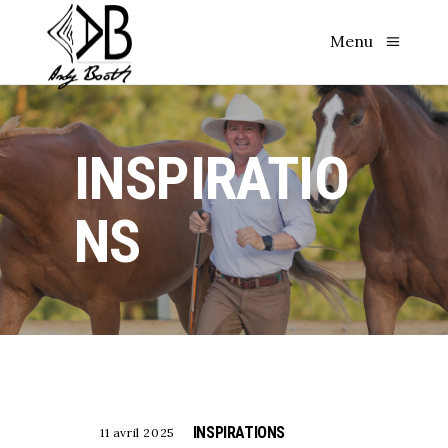
Menu
INSPIRATIO
NS
INSPIRATIONS
11 avril 2025