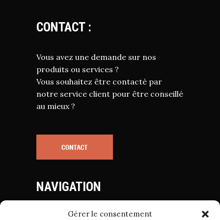
CONTACT :
Vous avez une demande sur nos
produits ou services ?
Vous souhaitez être contacté par
notre service client pour être conseillé
au mieux ?
NAVIGATION
Gérer le consentement
Mentions Légales