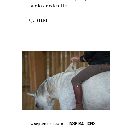
sur la cordelette
39
LIKE
INSPIRATIONS
13 septembre 2019