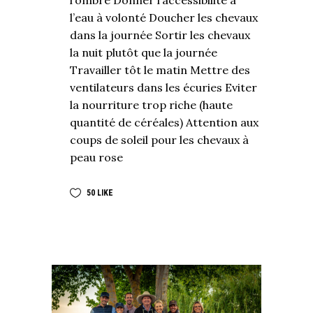
l’ombre Donner l’accessibilité à
l’eau à volonté Doucher les chevaux
dans la journée Sortir les chevaux
la nuit plutôt que la journée
Travailler tôt le matin Mettre des
ventilateurs dans les écuries Eviter
la nourriture trop riche (haute
quantité de céréales) Attention aux
coups de soleil pour les chevaux à
peau rose
50
LIKE