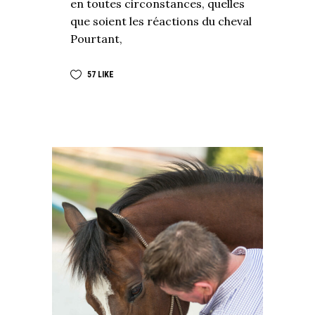
en toutes circonstances, quelles
que soient les réactions du cheval
Pourtant,
57
LIKE