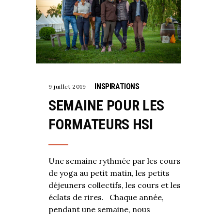
INSPIRATIONS
9 juillet 2019
SEMAINE POUR LES
FORMATEURS HSI
Une semaine rythmée par les cours
de yoga au petit matin, les petits
déjeuners collectifs, les cours et les
éclats de rires. Chaque année,
pendant une semaine, nous