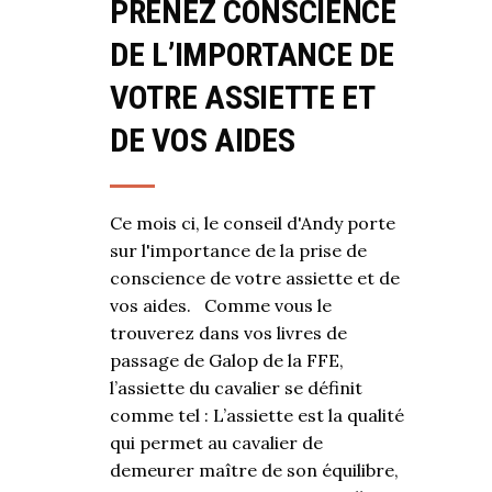
PRENEZ CONSCIENCE
DE L’IMPORTANCE DE
VOTRE ASSIETTE ET
DE VOS AIDES
Ce mois ci, le conseil d'Andy porte
sur l'importance de la prise de
conscience de votre assiette et de
vos aides. Comme vous le
trouverez dans vos livres de
passage de Galop de la FFE,
l’assiette du cavalier se définit
comme tel : L’assiette est la qualité
qui permet au cavalier de
demeurer maître de son équilibre,