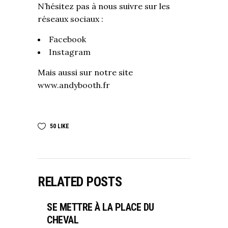
N’hésitez pas à nous suivre sur les
réseaux sociaux :
Facebook
Instagram
Mais aussi sur notre site
www.andybooth.fr
50
LIKE
RELATED POSTS
SE METTRE À LA PLACE DU
CHEVAL