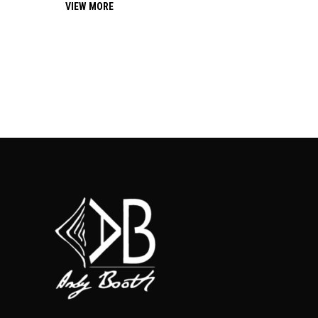
VIEW MORE