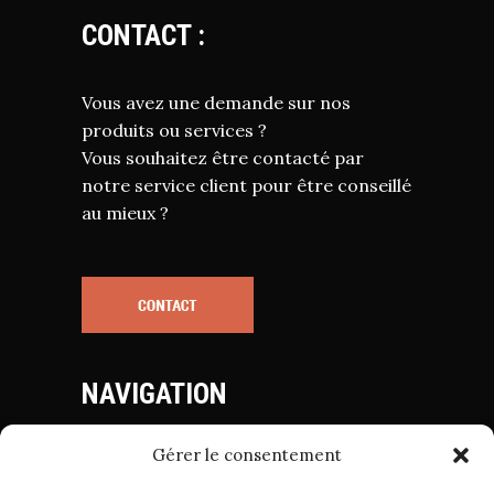
CONTACT :
Vous avez une demande sur nos
produits ou services ?
Vous souhaitez être contacté par
notre service client pour être conseillé
au mieux ?
NAVIGATION
Gérer le consentement
Mentions Légales
Politique de Cookies