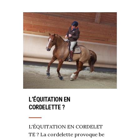
L’ÉQUITATION EN
CORDELETTE ?
L'ÉQUITATION EN CORDELET
TE ? La cordelette provoque be