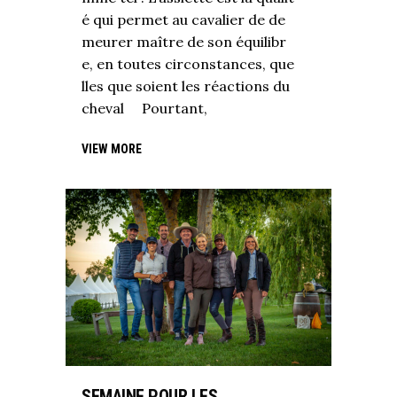
é qui permet au cavalier de de
meurer maître de son équilibr
e, en toutes circonstances, que
lles que soient les réactions du
cheval Pourtant,
VIEW MORE
SEMAINE POUR LES