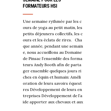
FORMATEURS HSI
Une semaine rythmée par les c
ours de yoga au petit matin, les
petits déjeuners collectifs, les c
ours et les éclats de rires. Cha
que année, pendant une semain
e, nous accueillons au Domaine
de Pinsac l’ensemble des forma
teurs Andy Booth afin de parta
ger ensemble quelques jours ri
ches en équin et humain: Améli
oration de leurs savoirs équest
res Développement de leurs en
treprises Développement de l’a
ide apporter aux chevaux et aux