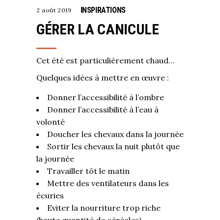
INSPIRATIONS
2 août 2019
GÉRER LA CANICULE
Cet été est particulièrement chaud…
Quelques idées à mettre en œuvre :
Donner l’accessibilité à l’ombre
Donner l’accessibilité à l’eau à
volonté
Doucher les chevaux dans la journée
Sortir les chevaux la nuit plutôt que
la journée
Travailler tôt le matin
Mettre des ventilateurs dans les
écuries
Eviter la nourriture trop riche