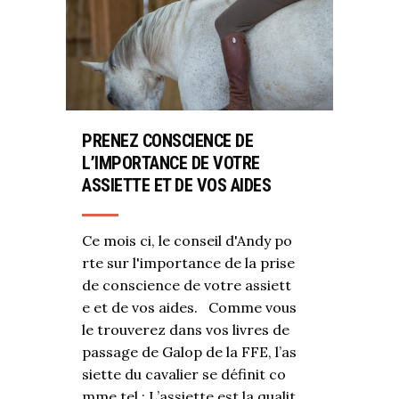
PRENEZ CONSCIENCE DE
L’IMPORTANCE DE VOTRE
ASSIETTE ET DE VOS AIDES
Ce mois ci, le conseil d'Andy po
rte sur l'importance de la prise
de conscience de votre assiett
e et de vos aides. Comme vous
le trouverez dans vos livres de
passage de Galop de la FFE, l’as
siette du cavalier se définit co
mme tel : L’assiette est la qualit