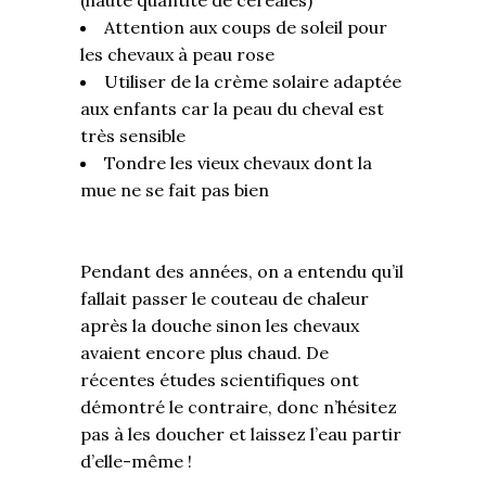
(haute quantité de céréales)
Attention aux coups de soleil pour
les chevaux à peau rose
Utiliser de la crème solaire adaptée
aux enfants car la peau du cheval est
très sensible
Tondre les vieux chevaux dont la
mue ne se fait pas bien
Pendant des années, on a entendu qu’il
fallait passer le couteau de chaleur
après la douche sinon les chevaux
avaient encore plus chaud. De
récentes études scientifiques ont
démontré le contraire, donc n’hésitez
pas à les doucher et laissez l’eau partir
d’elle-même !