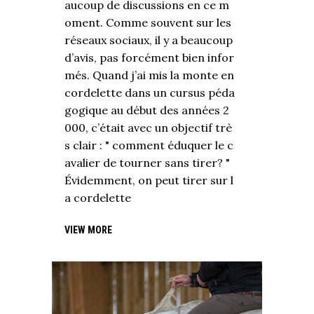
aucoup de discussions en ce m
oment. Comme souvent sur les
réseaux sociaux, il y a beaucoup
d’avis, pas forcément bien infor
més. Quand j’ai mis la monte en
cordelette dans un cursus péda
gogique au début des années 2
000, c’était avec un objectif trè
s clair : " comment éduquer le c
avalier de tourner sans tirer? "
Évidemment, on peut tirer sur l
a cordelette
VIEW MORE