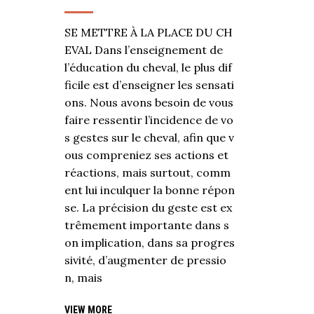
SE METTRE À LA PLACE DU CH
EVAL Dans l’enseignement de
l’éducation du cheval, le plus dif
ficile est d’enseigner les sensati
ons. Nous avons besoin de vous
faire ressentir l’incidence de vo
s gestes sur le cheval, afin que v
ous compreniez ses actions et
réactions, mais surtout, comm
ent lui inculquer la bonne répon
se. La précision du geste est ex
trêmement importante dans s
on implication, dans sa progres
sivité, d’augmenter de pressio
n, mais
VIEW MORE