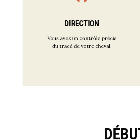
DIRECTION
Vous avez un contrôle précis
du tracé de votre cheval.
DÉBU