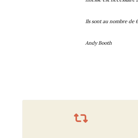
Ils sont au nombre de 6.
Andy Booth