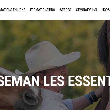
MATIONS EN LIGNE
FORMATIONS PRO
STAGES
SÉMINAIRE HSI
HORS
SEMAN LES ESSENT