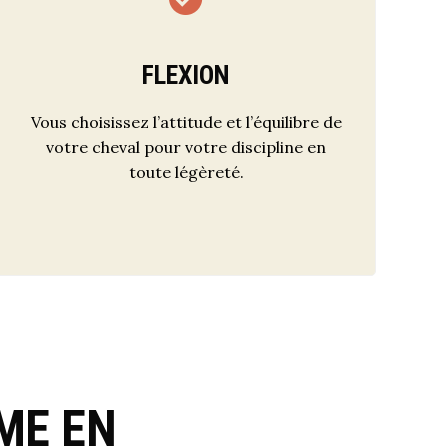
FLEXION
Vous choisissez l’attitude et l’équilibre de
votre cheval pour votre discipline en
toute légèreté.
ME EN