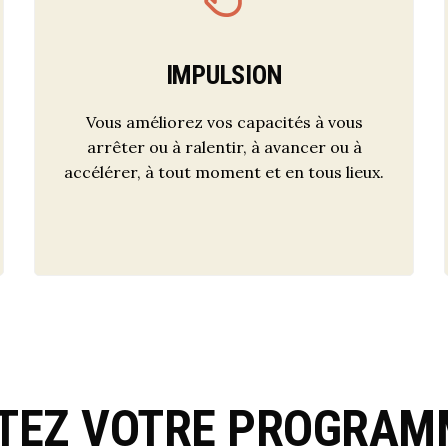
IMPULSION
Vous améliorez vos capacités à vous
arrêter ou à ralentir, à avancer ou à
accélérer, à tout moment et en tous lieux.
TEZ VOTRE PROGRAM