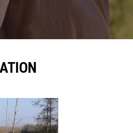
LATION