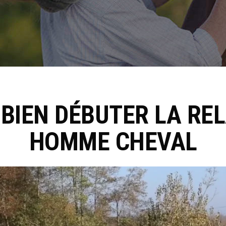
BIEN DÉBUTER LA RE
HOMME CHEVAL