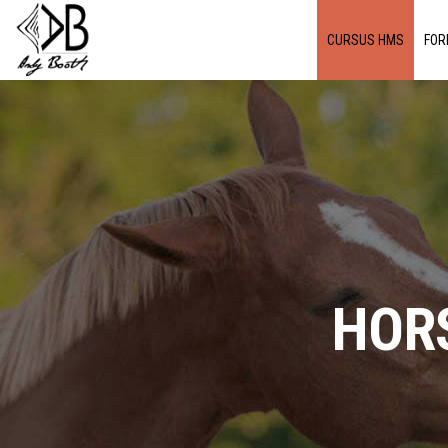
CURSUS HMS
FOR
HOR