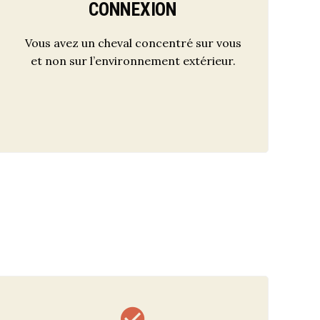
CONNEXION
Vous avez un cheval concentré sur vous
et non sur l’environnement extérieur.