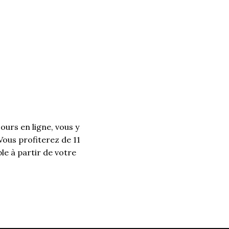
ours en ligne, vous y
Vous profiterez de 11
le à partir de votre