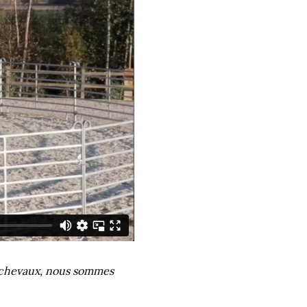
es chevaux, nous sommes