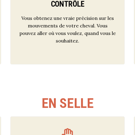
CONTRÔLE
Vous obtenez une vraie précision sur les
mouvements de votre cheval. Vous
pouvez aller où vous voulez, quand vous le
souhaitez.
EN SELLE