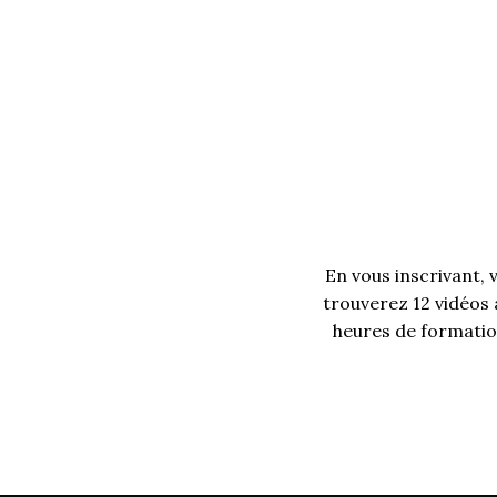
En vous inscrivant, 
trouverez 12 vidéos 
heures de formation