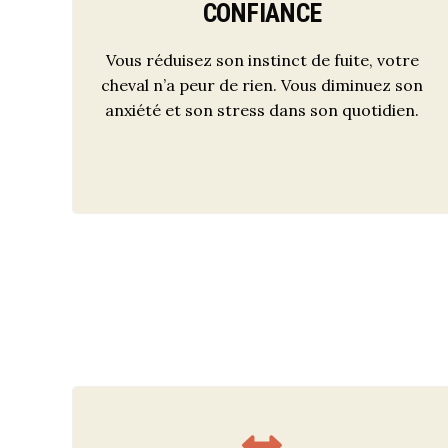
CONFIANCE
Vous réduisez son instinct de fuite, votre
cheval n’a peur de rien. Vous diminuez son
anxiété et son stress dans son quotidien.