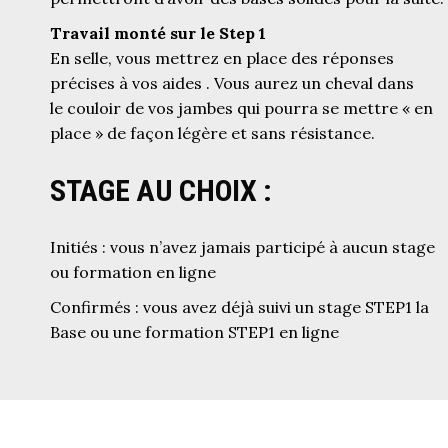
Travail monté sur le Step 1
En selle, vous mettrez en place des réponses
précises à vos aides . Vous aurez un cheval dans
le couloir de vos jambes qui pourra se mettre « en
place » de façon légère et sans résistance.
STAGE AU CHOIX :
Initiés : vous n’avez jamais participé à aucun stage
ou formation en ligne
Confirmés : vous avez déjà suivi un stage STEP1 la
Base ou une formation STEP1 en ligne