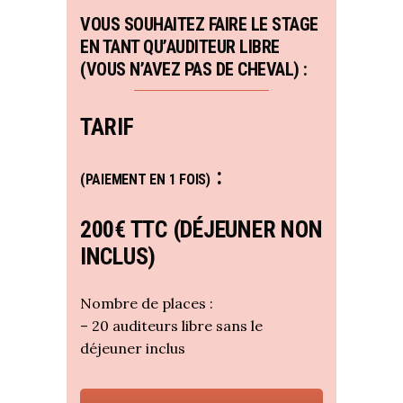
VOUS SOUHAITEZ FAIRE LE STAGE
EN TANT QU’AUDITEUR LIBRE
(VOUS N’AVEZ PAS DE CHEVAL) :
TARIF
:
(PAIEMENT EN 1 FOIS)
200€ TTC (DÉJEUNER NON
INCLUS)
Nombre de places :
– 20 auditeurs libre sans le
déjeuner inclus