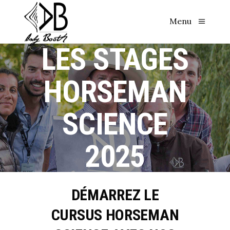
Menu
LES STAGES
HORSEMAN
SCIENCE
2025
DÉMARREZ LE
CURSUS HORSEMAN