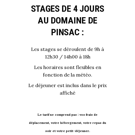
STAGES DE 4 JOURS
AU DOMAINE DE
PINSAC :
Les stages se déroulent de 9h à
12h30 / 14h00 à 18h
Les horaires sont flexibles en
fonction de la météo.
Le déjeuner est inclus dans le prix
affiché
Le tarif ne comprend pas : vos frais de
déplacement, votre hébergement, votre repas du
soir et votre petit-déjeuner.