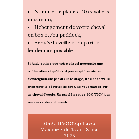
Nombre de places : 10 cavaliers
maximum,
Hébergement de votre cheval
en box et/ou paddock,
Arrivée la veille et départ le
lendemain possible
Si Andy estime que votre cheval nécessite une
rééducation et qu’il n’est pas adapté au niveau
d’enseignement prévu sur le stage, il se réserve le
droit pour la sécurité de tous, de vous passer sur
un cheval d’école. Un supplément de 50€ TTC/ jour
vous sera alors demandé.
Stage HMS Step 1 avec
Maxime - du 15 au 18 mai
2025