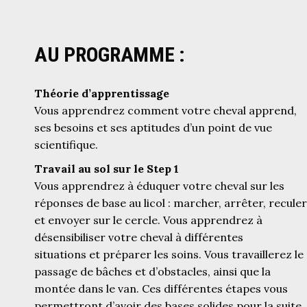
AU PROGRAMME :
Théorie d’apprentissage
Vous apprendrez comment votre cheval apprend,
ses besoins et ses aptitudes d’un point de vue
scientifique.
Travail au sol sur le Step 1
Vous apprendrez à éduquer votre cheval sur les
réponses de base au licol : marcher, arrêter, reculer
et envoyer sur le cercle. Vous apprendrez à
désensibiliser votre cheval à différentes
situations et préparer les soins. Vous travaillerez le
passage de bâches et d’obstacles, ainsi que la
montée dans le van. Ces différentes étapes vous
permettront d’avoir des bases solides pour la suite.