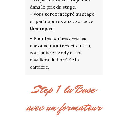
dans le prix du stage,
– Vous serez intégré au stage
et participerez aux exercices
théoriques,
– Pour les parties avec les
chevaux (montées et au sol),
vous suivrez Andy et les
cavaliers du bord de la
carrière,
Step 1 la Base
avec un formateur