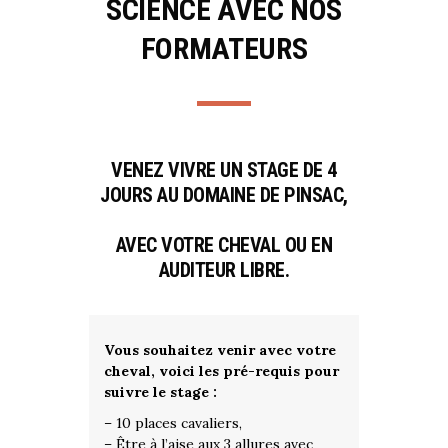
SCIENCE AVEC NOS
FORMATEURS
VENEZ VIVRE UN STAGE DE 4
JOURS AU DOMAINE DE PINSAC,
AVEC VOTRE CHEVAL OU EN
AUDITEUR LIBRE.
Vous souhaitez venir avec votre
cheval, voici les pré-requis pour
suivre le stage :
– 10 places cavaliers,
– Être à l’aise aux 3 allures avec