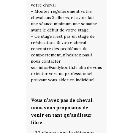
votre cheval,
– Monter régulièrement votre
cheval aux 3 allures, et avoir fait
une séance minimum une semaine
avant le début de votre stage,
– Ce stage n’est pas un stage de
rééducation. Si votre cheval
rencontre des problèmes de
comportement, n’hésitez pas à
nous contacter
sur
infos@andybooth.fr
afin de vous
orienter vers un professionnel
pouvant vous aider en individuel.
Vous n’avez pas de cheval,
nous vous proposons de
venir en tant qu’auditeur
libre :
– 20 places sans le déjeuner