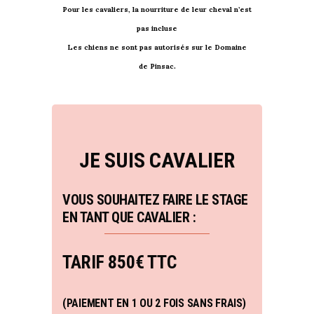
Pour les cavaliers, la nourriture de leur cheval n’est
pas incluse
Les chiens ne sont pas autorisés sur le Domaine
de Pinsac.
JE SUIS CAVALIER
VOUS SOUHAITEZ FAIRE LE STAGE
EN TANT QUE CAVALIER :
TARIF
850
€ TTC
(PAIEMENT EN 1 OU 2 FOIS SANS FRAIS)