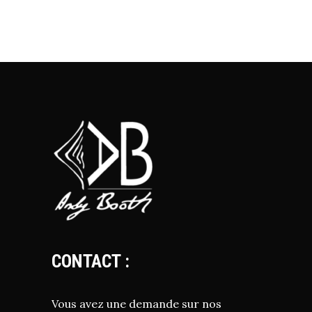
CONTACT :
Vous avez une demande sur nos