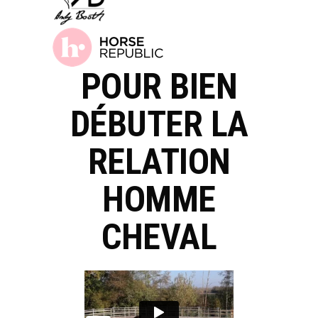
POUR BIEN
DÉBUTER LA
RELATION
HOMME
CHEVAL