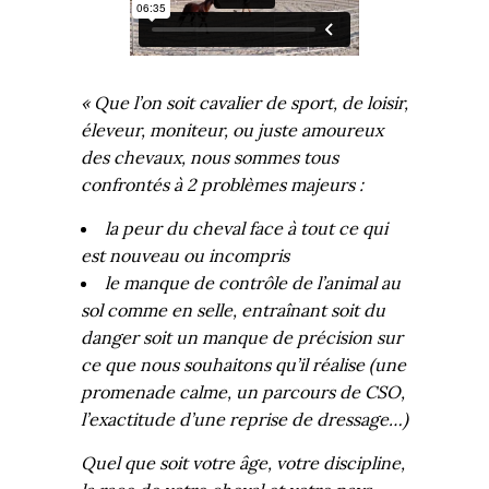
« Que l’on soit cavalier de sport, de loisir,
éleveur, moniteur, ou juste amoureux
des chevaux, nous sommes tous
confrontés à 2 problèmes majeurs :
la peur du cheval face à tout ce qui
est nouveau ou incompris
le manque de contrôle de l’animal au
sol comme en selle, entraînant soit du
danger soit un manque de précision sur
ce que nous souhaitons qu’il réalise (une
promenade calme, un parcours de CSO,
l’exactitude d’une reprise de dressage…)
Quel que soit votre âge, votre discipline,