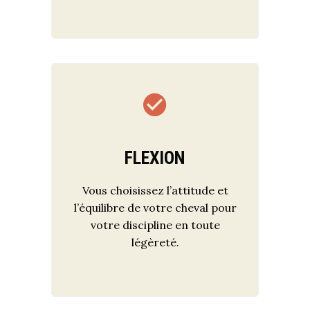
FLEXION
Vous choisissez l’attitude et
l’équilibre de votre cheval pour
votre discipline en toute
légèreté.