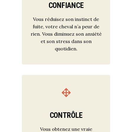
CONFIANCE
Vous réduisez son instinct de
fuite, votre cheval n’a peur de
rien. Vous diminuez son anxiété
et son stress dans son
quotidien.
CONTRÔLE
Vous obtenez une vraie