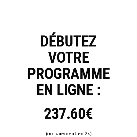
DÉBUTEZ
VOTRE
PROGRAMME
EN LIGNE :
237.60€
(ou paiement en 2x)