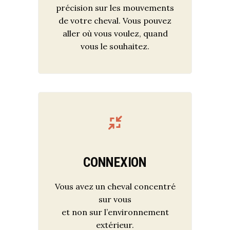
précision sur les mouvements
de votre cheval. Vous pouvez
aller où vous voulez, quand
vous le souhaitez.
CONNEXION
Vous avez un cheval concentré
sur vous
et non sur l’environnement
extérieur.