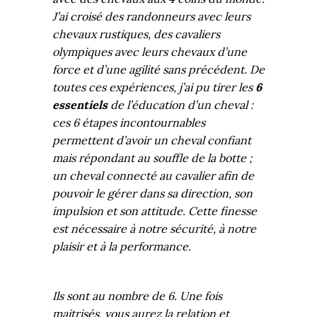
J’ai croisé des randonneurs avec leurs
chevaux rustiques, des cavaliers
olympiques avec leurs chevaux d’une
force et d’une agilité sans précédent. De
toutes ces expériences, j’ai pu tirer les
6
essentiels
de l’éducation d’un cheval :
ces 6 étapes incontournables
permettent d’avoir un cheval confiant
mais répondant au souffle de la botte ;
un cheval connecté au cavalier afin de
pouvoir le gérer dans sa direction, son
impulsion et son attitude. Cette finesse
est nécessaire à notre sécurité, à notre
plaisir et à la performance.
Ils sont au nombre de 6. Une fois
maitrisés, vous aurez la relation et