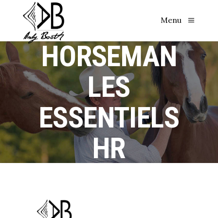
Menu
HORSEMAN
LES
ESSENTIELS
HR