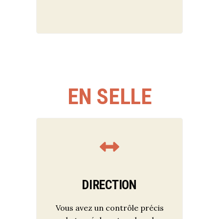
EN SELLE
DIRECTION
Vous avez un contrôle précis