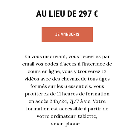
AU LIEU DE 297 €
JE M'INSCRIS
En vous inscrivant, vous recevrez par
email vos codes d’accès à l’interface de
cours en ligne, vous y trouverez 12
vidéos avec des chevaux de tous âges
formés sur les 6 essentiels. Vous
profiterez de 11 heures de formation
en accès 24h/24, 7j/7 à vie. Votre
formation est accessible à partir de
votre ordinateur, tablette,
smartphone…