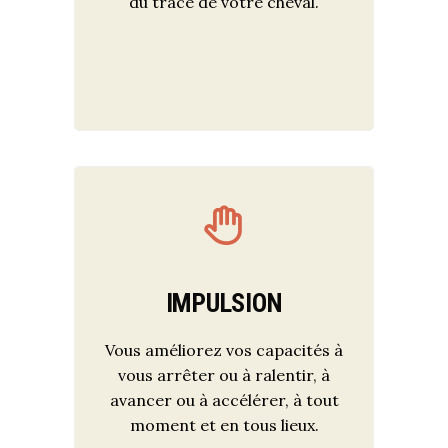
du tracé de votre cheval.
IMPULSION
Vous améliorez vos capacités à
vous arrêter ou à ralentir, à
avancer ou à accélérer, à tout
moment et en tous lieux.