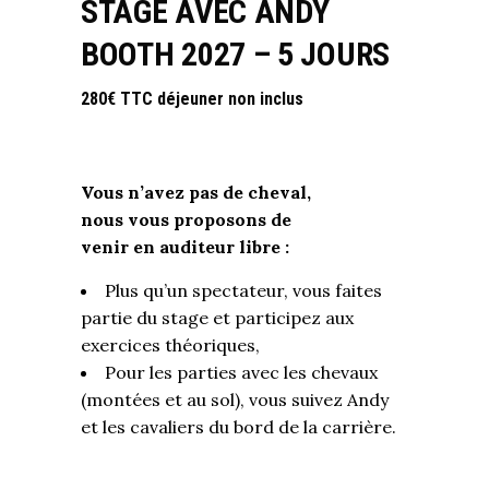
STAGE AVEC ANDY
BOOTH 2027 – 5 JOURS
280€ TTC déjeuner non inclus
Vous n’avez pas de cheval,
nous vous proposons de
venir en auditeur libre :
Plus qu’un spectateur, vous faites
partie du stage et participez aux
exercices théoriques,
Pour les parties avec les chevaux
(montées et au sol), vous suivez Andy
et les cavaliers du bord de la carrière.