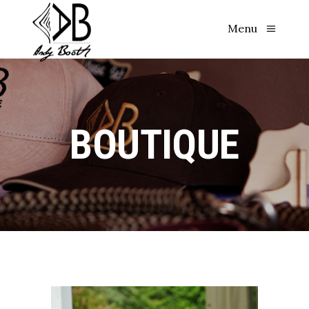
Menu
BOUTIQUE