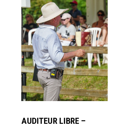
AUDITEUR LIBRE –