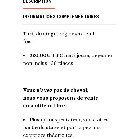
DESCRIPTION
INFORMATIONS COMPLÉMENTAIRES
Tarif du stage, règlement en 1
fois :
280,00€ TTC les 5 jours
, déjeuner
non inclus : 20 places
Vous n’avez pas de cheval,
nous vous proposons de venir
en auditeur libre :
Plus qu’un spectateur, vous faites
partie du stage et participez aux
exercices théoriques,