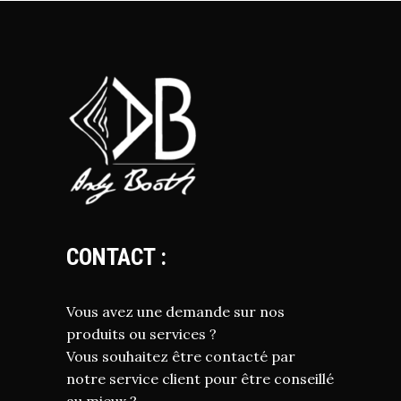
CONTACT :
Vous avez une demande sur nos
produits ou services ?
Vous souhaitez être contacté par
notre service client pour être conseillé