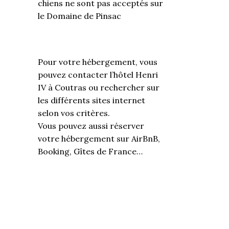
chiens ne sont pas acceptés sur
le Domaine de Pinsac
Pour votre hébergement, vous
pouvez contacter l’hôtel Henri
IV à Coutras ou rechercher sur
les différents sites internet
selon vos critères.
Vous pouvez aussi réserver
votre hébergement sur AirBnB,
Booking, Gîtes de France…