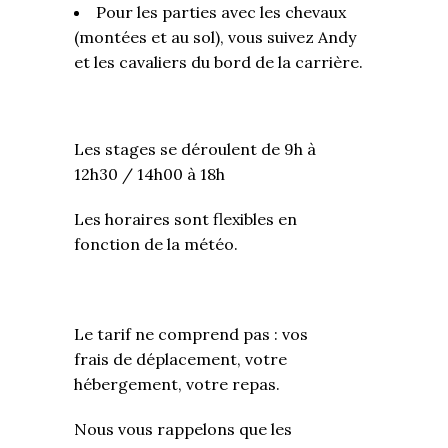
Pour les parties avec les chevaux
(montées et au sol), vous suivez Andy
et les cavaliers du bord de la carrière.
Les stages se déroulent de 9h à
12h30 / 14h00 à 18h
Les horaires sont flexibles en
fonction de la météo.
Le tarif ne comprend pas : vos
frais de déplacement, votre
hébergement, votre repas.
Nous vous rappelons que les