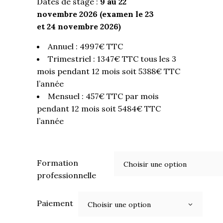
Dates de stage :
9 au 22
novembre 2026 (examen le 23
et 24 novembre 2026)
Annuel : 4997€ TTC
Trimestriel : 1347€ TTC tous les 3
mois pendant 12 mois soit 5388€ TTC
l’année
Mensuel : 457€ TTC par mois
pendant 12 mois soit 5484€ TTC
l’année
Formation
Choisir une option
professionnelle
Paiement
Choisir une option