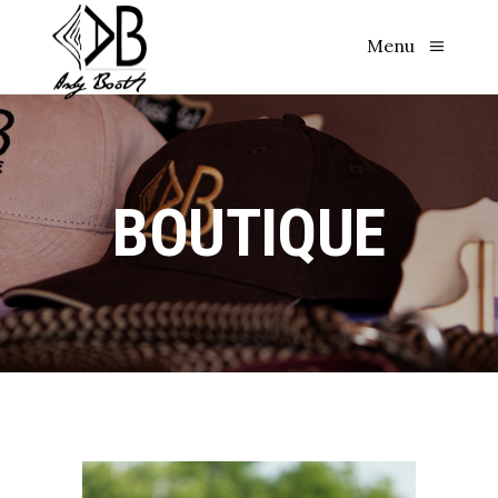
Menu
BOUTIQUE