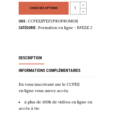
Quantity
CHOIX DES OPTIONS
CCPEESTEP2PROPROMO11
UGS :
Formation en ligne - BFEEE 2
CATÉGORIE :
DESCRIPTION
INFORMATIONS COMPLÉMENTAIRES
En vous inscrivant sur le CCPEE
en ligne vous aurez accès:
à plus de 100h de vidéos en ligne en
accès à vie