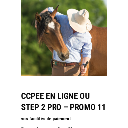
CCPEE EN LIGNE OU
STEP 2 PRO – PROMO 11
vos facilités de paiement