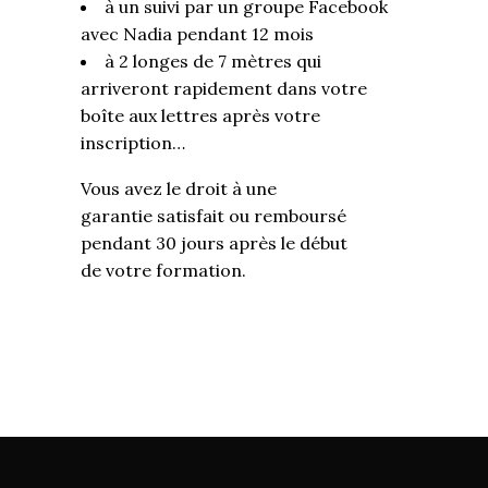
à un suivi par un groupe Facebook
avec Nadia pendant 12 mois
à 2 longes de 7 mètres qui
arriveront rapidement dans votre
boîte aux lettres après votre
inscription…
Vous avez le droit à une
garantie satisfait ou remboursé
pendant 30 jours après le début
de votre formation.