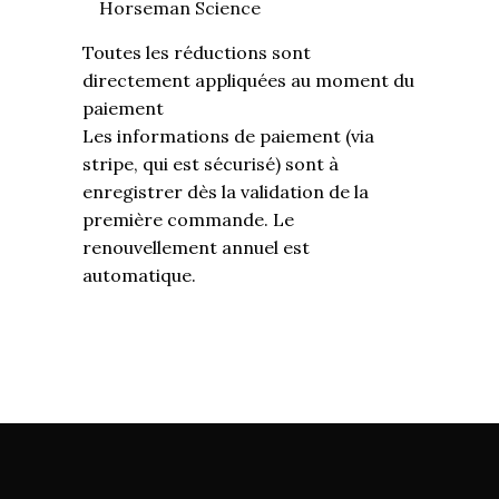
Horseman Science
Toutes les réductions sont
directement appliquées au moment du
paiement
Les informations de paiement (via
stripe, qui est sécurisé) sont à
enregistrer dès la validation de la
première commande. Le
renouvellement annuel est
automatique.