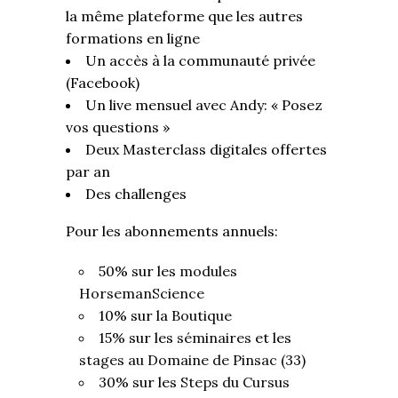
la même plateforme que les autres
formations en ligne
Un accès à la communauté privée
(Facebook)
Un live mensuel avec Andy: « Posez
vos questions »
Deux Masterclass digitales offertes
par an
Des challenges
Pour les abonnements annuels:
50% sur les
modules
HorsemanScience
10% sur la
Boutique
15% sur les
séminaires
et les
stages au Domaine de Pinsac
(33)
30% sur les
Steps du Cursus