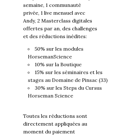
semaine, 1 communauté
privée, 1 live mensuel avec
Andy, 2 Masterclass digitales
offertes par an, des challenges
et des réductions inédites:
50% sur les
modules
HorsemanScience
10% sur la
Boutique
15% sur les
séminaires
et les
stages au Domaine de Pinsac
(33)
30% sur les
Steps du Cursus
Horseman Science
Toutes les réductions sont
directement appliquées au
moment du paiement