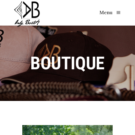
Menu
BOUTIQUE