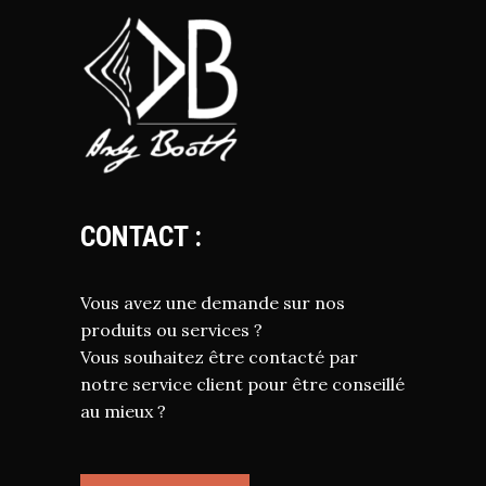
CONTACT :
Vous avez une demande sur nos
produits ou services ?
Vous souhaitez être contacté par
notre service client pour être conseillé
au mieux ?