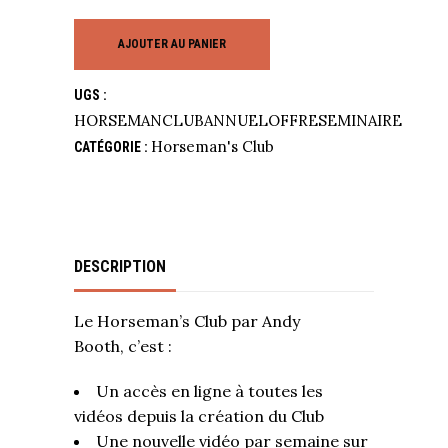
AJOUTER AU PANIER
UGS :
HORSEMANCLUBANNUELOFFRESEMINAIRE
Horseman's Club
CATÉGORIE :
DESCRIPTION
Le Horseman’s Club par Andy
Booth, c’est :
Un accès en ligne à toutes les
vidéos depuis la création du Club
Une nouvelle vidéo par semaine sur