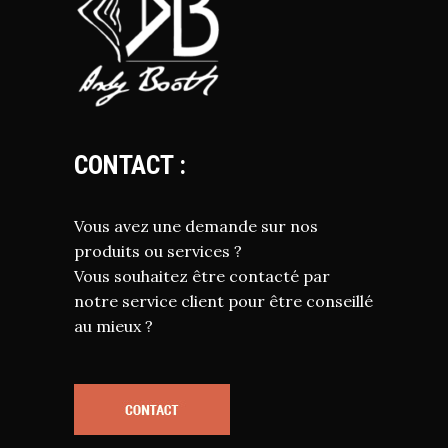
CONTACT :
Vous avez une demande sur nos
produits ou services ?
Vous souhaitez être contacté par
notre service client pour être conseillé
au mieux ?