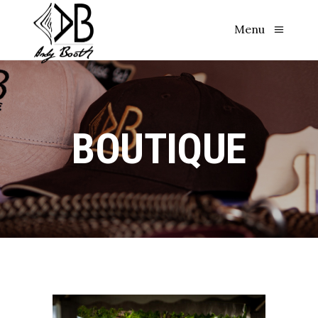
Menu
BOUTIQUE