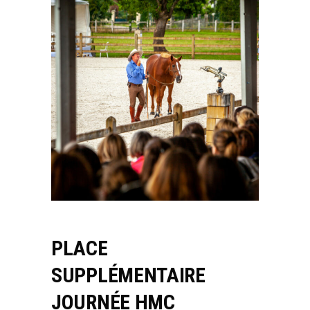
PLACE
SUPPLÉMENTAIRE
JOURNÉE HMC