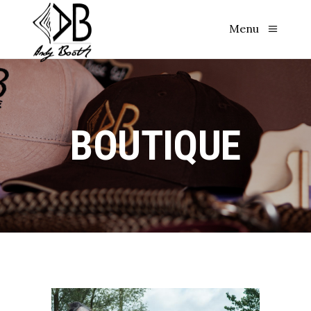
Menu
BOUTIQUE