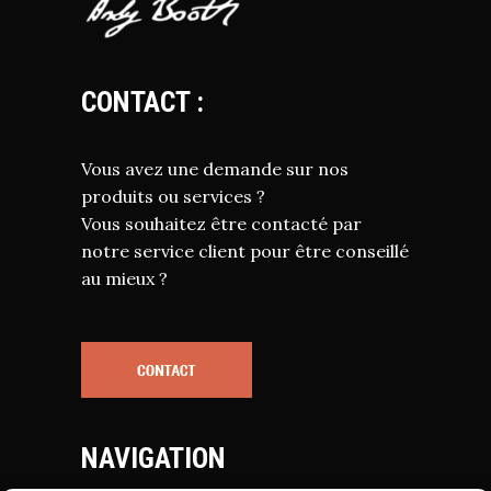
CONTACT :
Vous avez une demande sur nos
produits ou services ?
Vous souhaitez être contacté par
notre service client pour être conseillé
au mieux ?
NAVIGATION