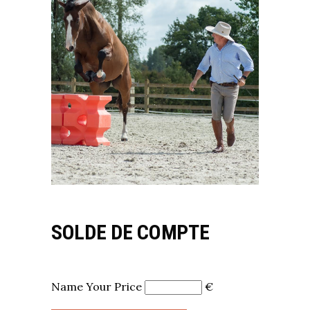
SOLDE DE COMPTE
Name Your Price
€