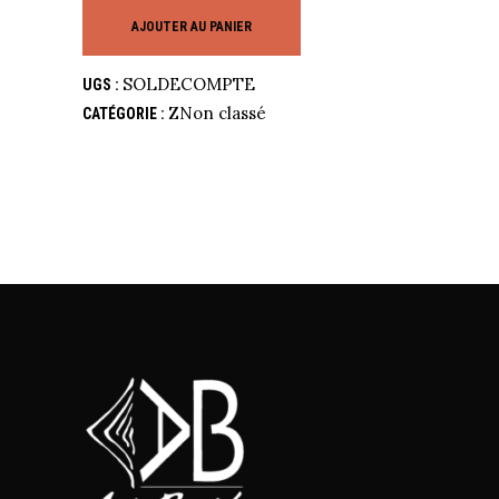
AJOUTER AU PANIER
SOLDECOMPTE
UGS :
ZNon classé
CATÉGORIE :