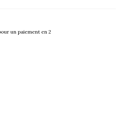
pour un paiement en 2