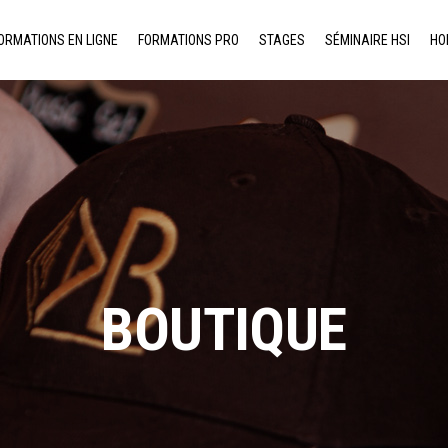
ORMATIONS EN LIGNE
FORMATIONS PRO
STAGES
SÉMINAIRE HSI
HO
BOUTIQUE