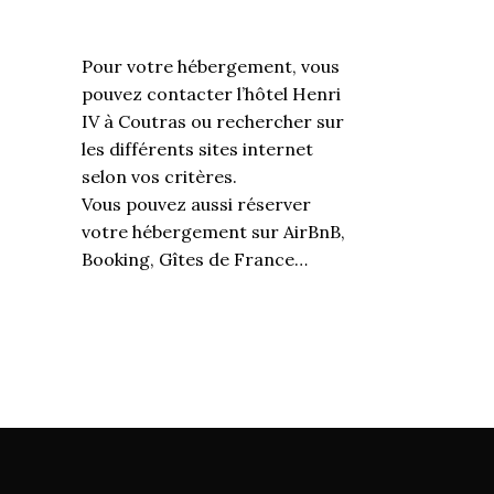
Pour votre hébergement, vous
pouvez contacter l’hôtel Henri
IV à Coutras ou rechercher sur
les différents sites internet
selon vos critères.
Vous pouvez aussi réserver
votre hébergement sur AirBnB,
Booking, Gîtes de France…