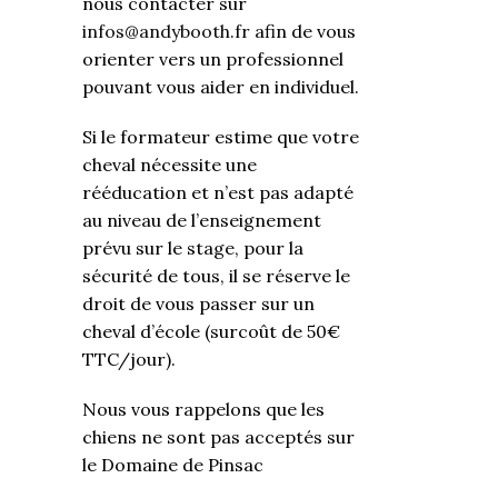
nous contacter sur
infos@andybooth.fr
afin de vous
orienter vers un professionnel
pouvant vous aider en individuel.
Si le formateur estime que votre
cheval nécessite une
rééducation et n’est pas adapté
au niveau de l’enseignement
prévu sur le stage, pour la
sécurité de tous, il se réserve le
droit de vous passer sur un
cheval d’école (surcoût de 50€
TTC/jour).
Nous vous rappelons que les
chiens ne sont pas acceptés sur
le Domaine de Pinsac