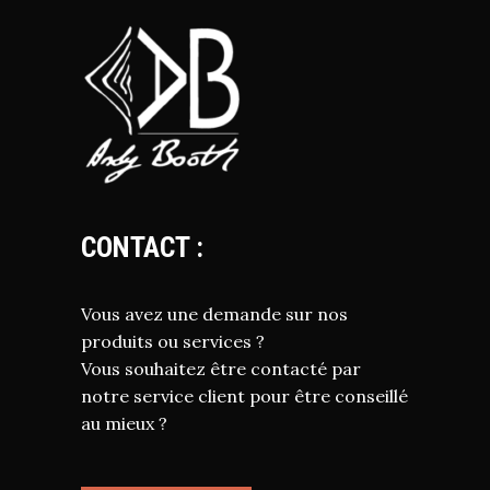
CONTACT :
Vous avez une demande sur nos
produits ou services ?
Vous souhaitez être contacté par
notre service client pour être conseillé
au mieux ?