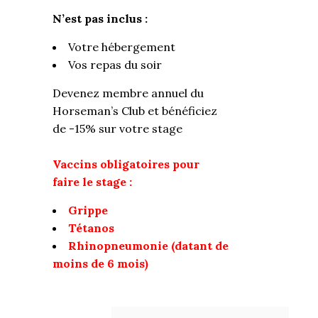
N’est pas inclus :
Votre hébergement
Vos repas du soir
Devenez membre annuel du
Horseman’s Club et bénéficiez
de -15% sur votre stage
Vaccins obligatoires pour
faire le stage :
Grippe
Tétanos
Rhinopneumonie (datant de
moins de 6 mois)