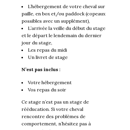
L’hébergement de votre cheval sur
paille, en box et/ou paddock (copeaux
possibles avec un supplément),
L’arrivée la veille du début du stage
et le départ le lendemain du dernier
jour du stage,
Les repas du midi
Un livret de stage
N’est pas inclus :
Votre hébergement
Vos repas du soir
Ce stage n’est pas un stage de
rééducation. Si votre cheval
rencontre des problèmes de
comportement, n’hésitez pas à