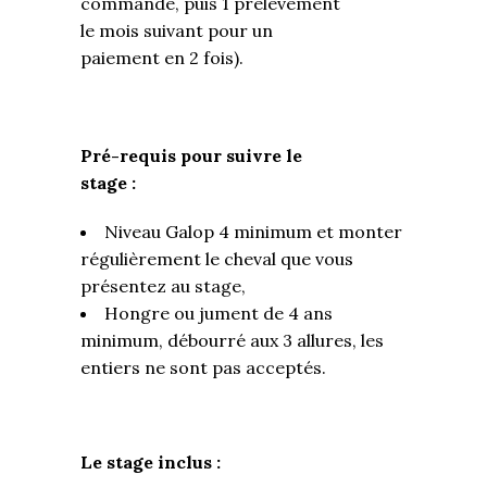
commande, puis 1 prélèvement
le mois suivant pour un
paiement en 2 fois).
Pré-requis pour suivre le
stage :
Niveau Galop 4 minimum et monter
régulièrement le cheval que vous
présentez au stage,
Hongre ou jument de 4 ans
minimum, débourré aux 3 allures, les
entiers ne sont pas acceptés.
Le stage inclus :