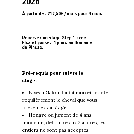
2026
À partir de :
212,50
€
/ mois pour 4 mois
Réservez un stage Step 1 avec
Elsa et passez 4 jours au Domaine
de Pinsac.
Pré-requis pour suivre le
stage
:
Niveau Galop 4 minimum et monter
régulièrement le cheval que vous
présentez au stage,
Hongre ou jument de 4 ans
minimum, débourré aux 3 allures, les
entiers ne sont pas acceptés.