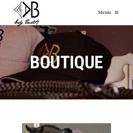
Menu
BOUTIQUE