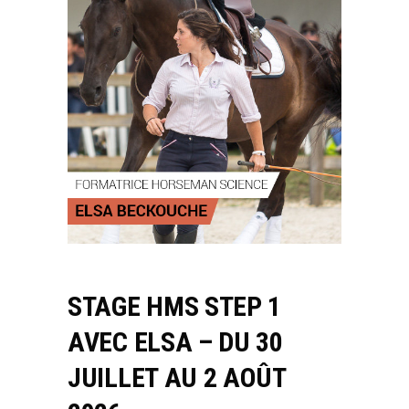
STAGE HMS STEP 1
AVEC ELSA – DU 30
JUILLET AU 2 AOÛT