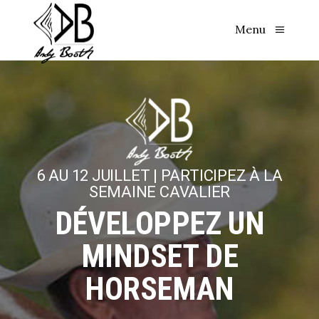
Menu
6 AU 12 JUILLET | PARTICIPEZ À LA
SEMAINE CAVALIER
DÉVELOPPEZ UN
MINDSET DE
HORSEMAN