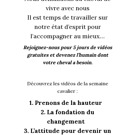
vivre avec nous
Il est temps de travailler sur
notre état d’esprit pour
l’accompagner au mieux…
Rejoignez-nous pour 5 jours de vidéos
gratuites et devenez l’humain dont
votre cheval a besoin.
Découvrez les vidéos de la semaine
cavalier :
1. Prenons de la hauteur
2. La fondation du
changement
3. L’attitude pour devenir un