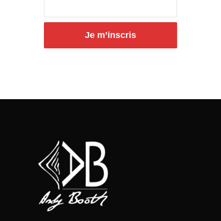
Je m’inscris