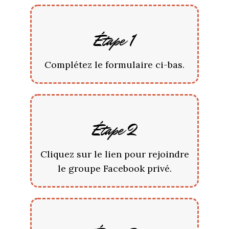
Étape 1
Complétez le formulaire ci-bas.
Étape 2
Cliquez sur le lien pour rejoindre
le groupe Facebook privé.