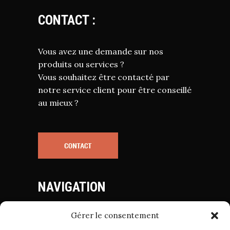
CONTACT :
Vous avez une demande sur nos
produits ou services ?
Vous souhaitez être contacté par
notre service client pour être conseillé
au mieux ?
NAVIGATION
Gérer le consentement
Mentions Légales