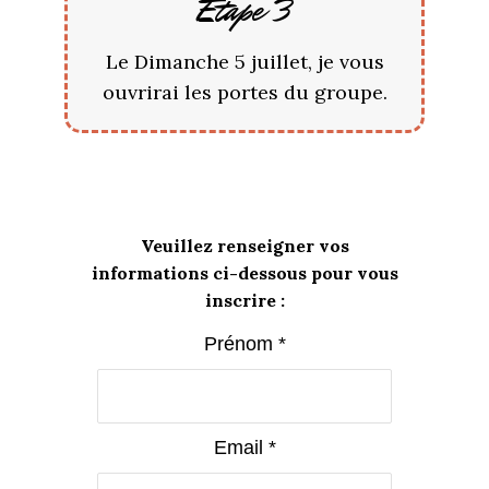
Étape 3
Le Dimanche 5 juillet, je vous
ouvrirai les portes du groupe.
Veuillez renseigner vos
informations ci-dessous pour vous
inscrire :
Prénom *
Email *