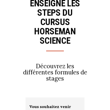
ENSEIGNE LES
STEPS DU
CURSUS
HORSEMAN
SCIENCE
Découvrez les
différentes formules de
stages
Vous souhaitez venir