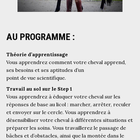
AU PROGRAMME :
Théorie d’apprentissage
Vous apprendrez comment votre cheval apprend,
ses besoins et ses aptitudes d’un
point de vue scientifique.
Travail au sol sur le Step 1
Vous apprendrez à éduquer votre cheval sur les
réponses de base au licol : marcher, arrêter, reculer
et envoyer sur le cercle. Vous apprendrez à
désensibiliser votre cheval à différentes situations et
préparer les soins. Vous travaillerez le passage de
bâches et d’obstacles, ainsi que la montée dans le