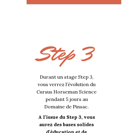
Step 3
Durant un stage Step 3,
vous verrez l’évolution du
Cursus Horseman Science
pendant 5 jours au
Domaine de Pinsac.
A l’issue du Step 3, vous
aurez des bases solides
d’éducation et de