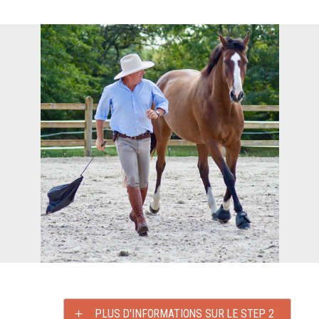
PLUS D'INFORMATIONS SUR LE STEP 2