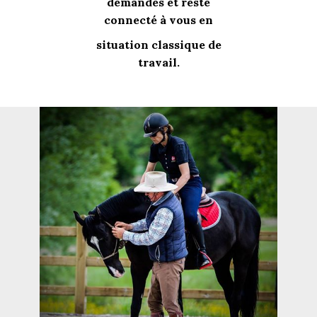
demandes et reste
connecté à vous en
situation classique de
travail.