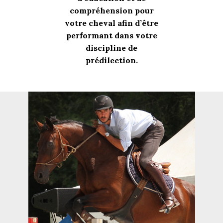
compréhension pour
votre cheval afin d’être
performant dans votre
discipline de
prédilection.