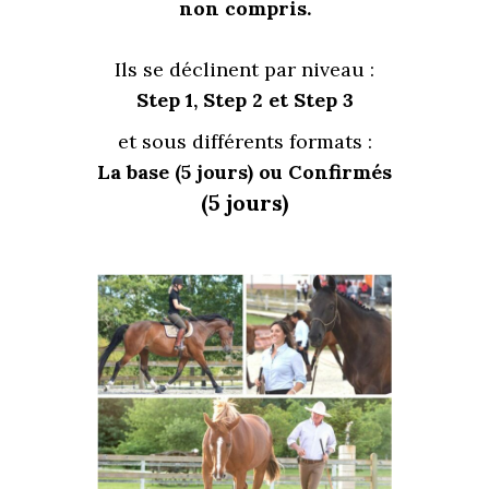
non compris.
Ils se déclinent par niveau :
Step 1, Step 2 et Step 3
et sous différents formats :
La base (5 jours) ou Confirmés
(5 jours)