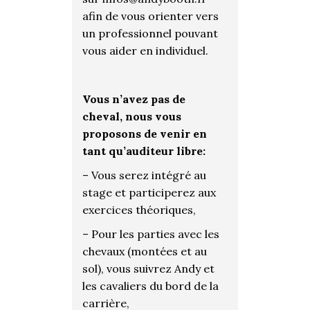
afin de vous orienter vers
un professionnel pouvant
vous aider en individuel.
Vous n’avez pas de
cheval, nous vous
proposons de venir en
tant qu’auditeur libre:
– Vous serez intégré au
stage et participerez aux
exercices théoriques,
– Pour les parties avec les
chevaux (montées et au
sol), vous suivrez Andy et
les cavaliers du bord de la
carrière,