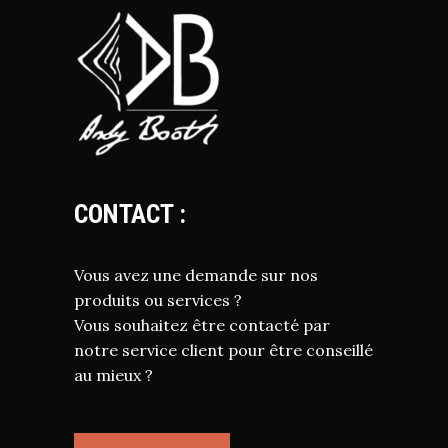
CONTACT :
Vous avez une demande sur nos
produits ou services ?
Vous souhaitez être contacté par
notre service client pour être conseillé
au mieux ?