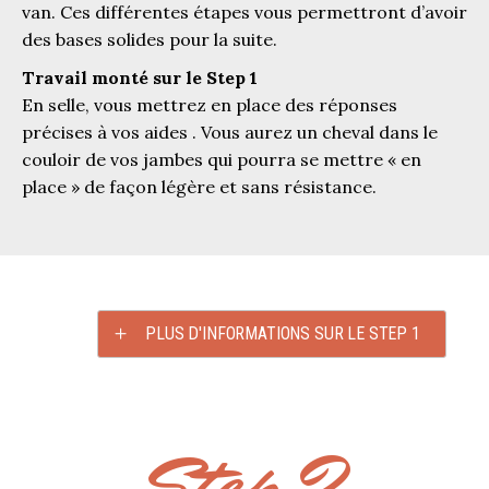
van. Ces différentes étapes vous permettront d’avoir
des bases solides pour la suite.
Travail monté sur le Step 1
En selle, vous mettrez en place des réponses
précises à vos aides . Vous aurez un cheval dans le
couloir de vos jambes qui pourra se mettre « en
place » de façon légère et sans résistance.
PLUS D'INFORMATIONS SUR LE STEP 1
Step 2