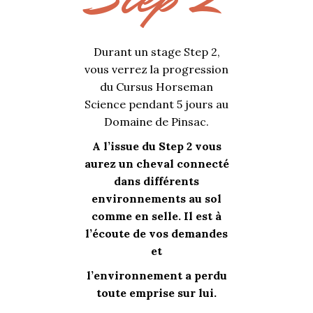
Durant un stage Step 2,
vous verrez la progression
du Cursus Horseman
Science pendant 5 jours au
Domaine de Pinsac.
A l’issue du Step 2 vous
aurez un cheval connecté
dans différents
environnements au sol
comme en selle. Il est à
l’écoute de vos demandes
et
l’environnement a perdu
toute emprise sur lui.