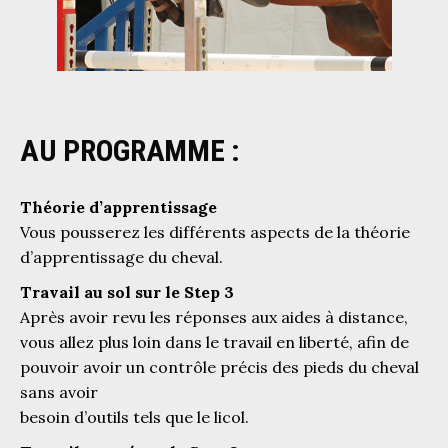
AU PROGRAMME :
Théorie d’apprentissage
Vous pousserez les différents aspects de la théorie
d’apprentissage du cheval.
Travail au sol sur le Step 3
Après avoir revu les réponses aux aides à distance,
vous allez plus loin dans le travail en liberté, afin de
pouvoir avoir un contrôle précis des pieds du cheval
sans avoir
besoin d’outils tels que le licol.