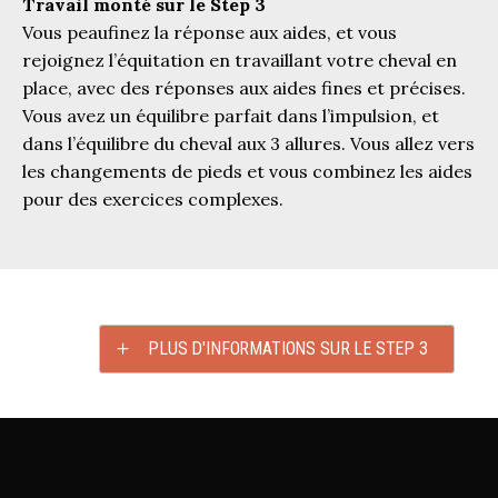
Travail monté sur le Step 3
Vous peaufinez la réponse aux aides, et vous
rejoignez l’équitation en travaillant votre cheval en
place, avec des réponses aux aides fines et précises.
Vous avez un équilibre parfait dans l’impulsion, et
dans l’équilibre du cheval aux 3 allures. Vous allez vers
les changements de pieds et vous combinez les aides
pour des exercices complexes.
PLUS D'INFORMATIONS SUR LE STEP 3