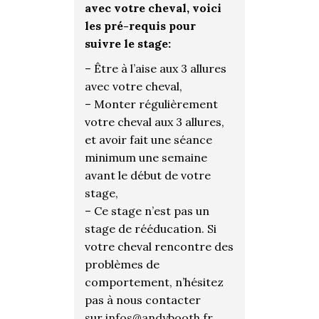
avec votre cheval, voici
les pré-requis pour
suivre le stage:
– Être à l’aise aux 3 allures
avec votre cheval,
– Monter régulièrement
votre cheval aux 3 allures,
et avoir fait une séance
minimum une semaine
avant le début de votre
stage,
– Ce stage n’est pas un
stage de rééducation. Si
votre cheval rencontre des
problèmes de
comportement, n’hésitez
pas à nous contacter
sur
infos@andybooth.fr