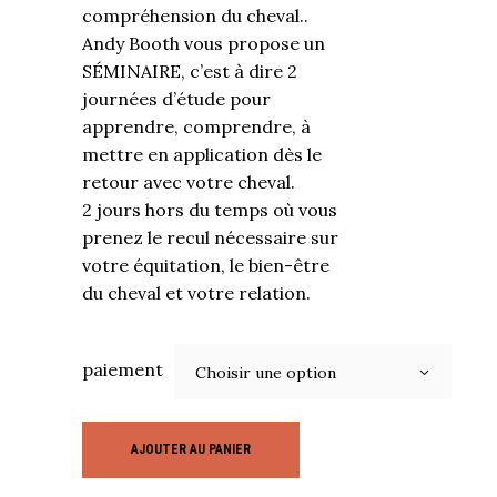
compréhension du cheval..
Andy Booth vous propose un
SÉMINAIRE, c’est à dire 2
journées d’étude pour
apprendre, comprendre, à
mettre en application dès le
retour avec votre cheval.
2 jours hors du temps où vous
prenez le recul nécessaire sur
votre équitation, le bien-être
du cheval et votre relation.
paiement
Choisir une option
AJOUTER AU PANIER