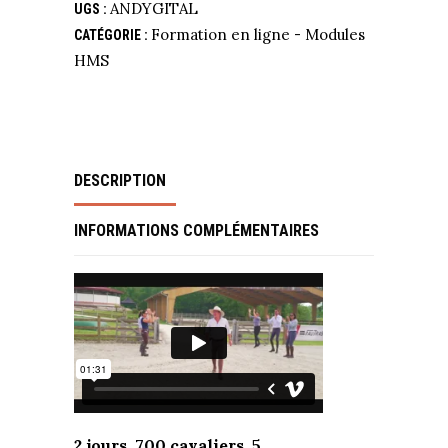
ANDYGITAL
UGS :
Formation en ligne - Modules
CATÉGORIE :
HMS
DESCRIPTION
INFORMATIONS COMPLÉMENTAIRES
2 jours, 700 cavaliers, 5