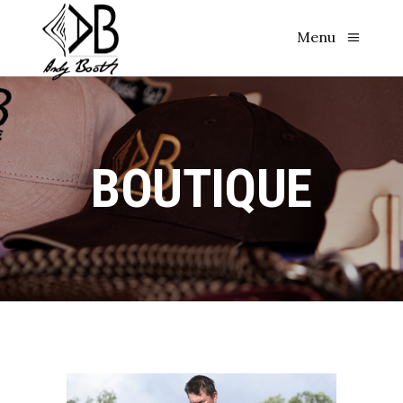
Menu
BOUTIQUE