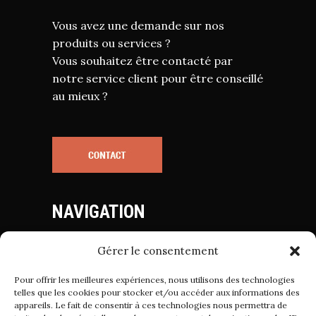
Vous avez une demande sur nos
produits ou services ?
Vous souhaitez être contacté par
notre service client pour être conseillé
au mieux ?
NAVIGATION
Gérer le consentement
Mentions Légales
Politique de Cookies
Pour offrir les meilleures expériences, nous utilisons des technologies
Politique de Confidentialité
telles que les cookies pour stocker et/ou accéder aux informations des
appareils. Le fait de consentir à ces technologies nous permettra de
Conditions Générales de Vente