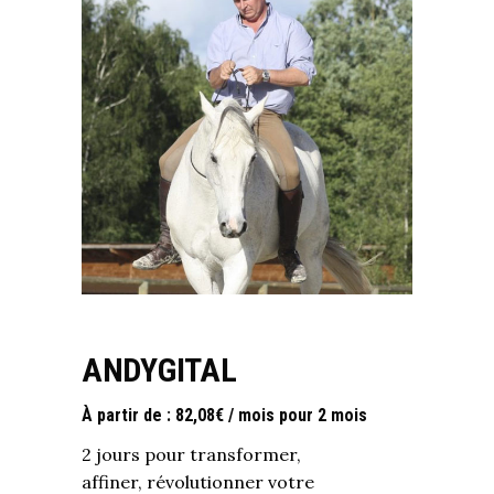
ANDYGITAL
À partir de :
82,08
€
/ mois pour 2 mois
2 jours pour transformer,
affiner, révolutionner votre