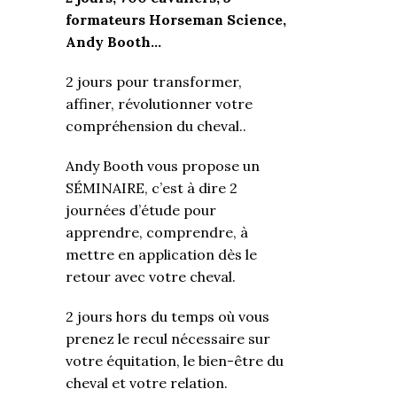
formateurs Horseman Science,
Andy Booth…
2 jours pour transformer,
affiner, révolutionner votre
compréhension du cheval..
Andy Booth vous propose un
SÉMINAIRE, c’est à dire 2
journées d’étude pour
apprendre, comprendre, à
mettre en application dès le
retour avec votre cheval.
2 jours hors du temps où vous
prenez le recul nécessaire sur
votre équitation, le bien-être du
cheval et votre relation.