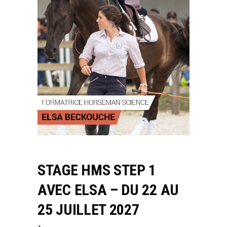
STAGE HMS STEP 1
AVEC ELSA – DU 22 AU
25 JUILLET 2027