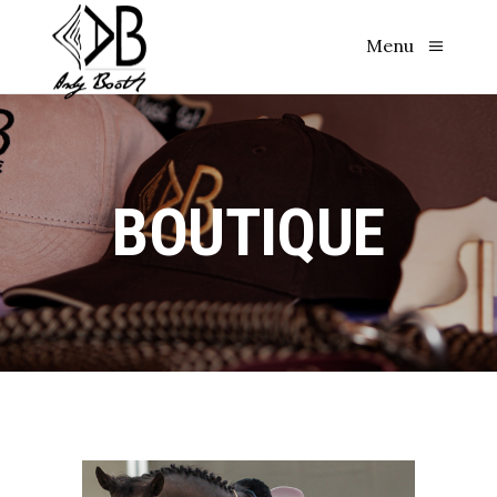
Menu
BOUTIQUE