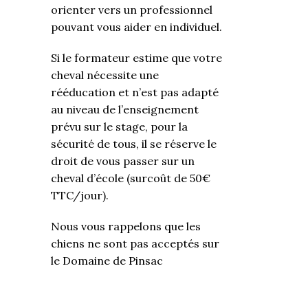
orienter vers un professionnel
pouvant vous aider en individuel.
Si le formateur estime que votre
cheval nécessite une
rééducation et n’est pas adapté
au niveau de l’enseignement
prévu sur le stage, pour la
sécurité de tous, il se réserve le
droit de vous passer sur un
cheval d’école (surcoût de 50€
TTC/jour).
Nous vous rappelons que les
chiens ne sont pas acceptés sur
le Domaine de Pinsac