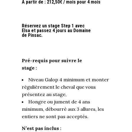
À partir de :
212,50
€
/ mois pour 4 mois
Réservez un stage Step 1 avec
Elsa et passez 4 jours au Domaine
de Pinsac.
Pré-requis pour suivre le
stage
:
Niveau Galop 4 minimum et monter
régulièrement le cheval que vous
présentez au stage,
Hongre ou jument de 4 ans
minimum, débourré aux 3 allures, les
entiers ne sont pas acceptés.
N’est pas inclus :