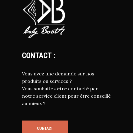
CONTACT :
Vous avez une demande sur nos
produits ou services ?
Vous souhaitez être contacté par
notre service client pour être conseillé
au mieux ?