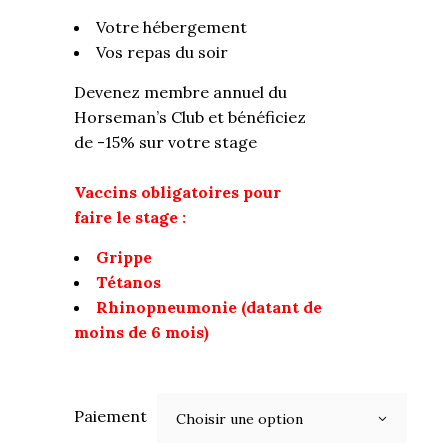
Votre hébergement
Vos repas du soir
Devenez membre annuel du
Horseman’s Club et bénéficiez
de -15% sur votre stage
Vaccins obligatoires pour
faire le stage :
Grippe
Tétanos
Rhinopneumonie (datant de
moins de 6 mois)
Paiement
Choisir une option