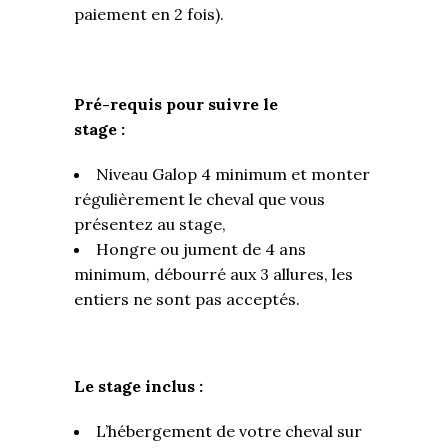
paiement en 2 fois).
Pré-requis pour suivre le
stage :
Niveau Galop 4 minimum et monter
régulièrement le cheval que vous
présentez au stage,
Hongre ou jument de 4 ans
minimum, débourré aux 3 allures, les
entiers ne sont pas acceptés.
Le stage inclus :
L’hébergement de votre cheval sur