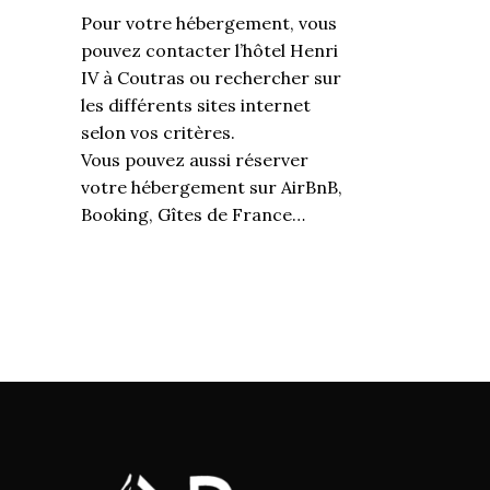
Pour votre hébergement, vous
pouvez contacter l’hôtel Henri
IV à Coutras ou rechercher sur
les différents sites internet
selon vos critères.
Vous pouvez aussi réserver
votre hébergement sur AirBnB,
Booking, Gîtes de France…