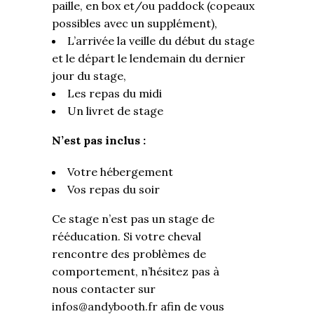
paille, en box et/ou paddock (copeaux
possibles avec un supplément),
L’arrivée la veille du début du stage
et le départ le lendemain du dernier
jour du stage,
Les repas du midi
Un livret de stage
N’est pas inclus :
Votre hébergement
Vos repas du soir
Ce stage n’est pas un stage de
rééducation. Si votre cheval
rencontre des problèmes de
comportement, n’hésitez pas à
nous contacter sur
infos@andybooth.fr
afin de vous