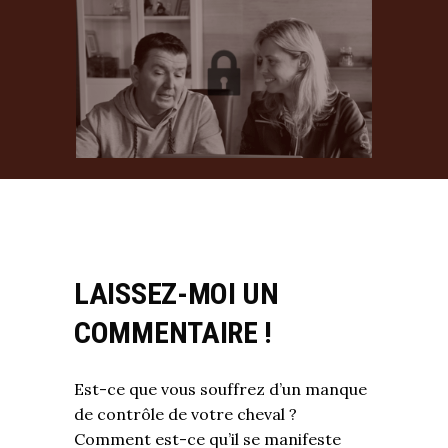
LAISSEZ-MOI UN
COMMENTAIRE !
Est-ce que vous souffrez d’un manque
de contrôle de votre cheval ?
Comment est-ce qu’il se manifeste