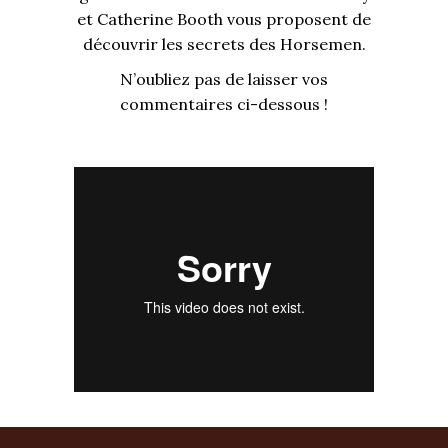
et Catherine Booth vous proposent de
découvrir les secrets des Horsemen.
N’oubliez pas de laisser vos
commentaires ci-dessous !