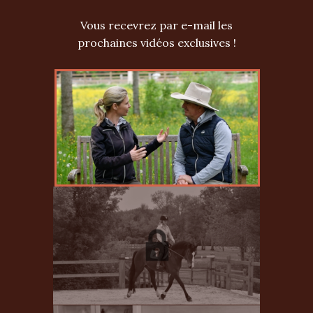
Vous recevrez par e-mail les
prochaines vidéos exclusives !