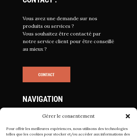
Vous avez une demande sur nos
produits ou services ?
Vous souhaitez être contacté par
notre service client pour être conseillé
au mieux ?
NAVIGATION
Gérer le consentement
Mentions Légales
Politique de Cookies
Pour offrir les meilleures expériences, nous utilisons des technologies
Politique de Confidentialité
telles que les cookies pour stocker et/ou accéder aux informations des