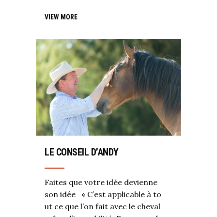
VIEW MORE
LE CONSEIL D’ANDY
Faites que votre idée devienne
son idée « C’est applicable à to
ut ce que l’on fait avec le cheval