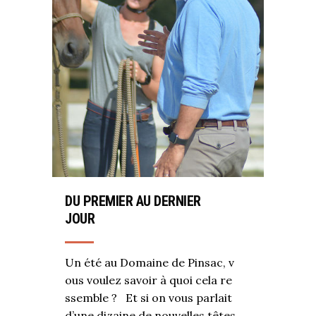
DU PREMIER AU DERNIER
JOUR
Un été au Domaine de Pinsac, v
ous voulez savoir à quoi cela re
ssemble ? Et si on vous parlait
d’une dizaine de nouvelles têtes