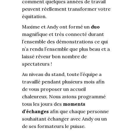
comment quelques années de travail
peuvent réellement transformer votre
équitation.
Maxime et Andy ont formé un
duo
magnifique et très connecté durant
l’ensemble des démonstrations ce qui
n’a rendu l’ensemble que plus beau et a
laissé rêveur bon nombre de
spectateurs !
Au niveau du stand, toute l’équipe a
travaillé pendant plusieurs mois afin
de vous proposer un accueil
chaleureux. Nous avions programmé
tous les jours des
moments
d’échanges
afin que chaque personne
souhaitant échanger avec Andy ou un
de ses formateurs le puisse.