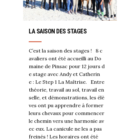
LA SAISON DES STAGES
C’est la saison des stages ! 8 c
avaliers ont été accueilli au Do
maine de Pinsac pour 12 jours d
e stage avec Andy et Catherin
e : Le Step 1 La Maîtrise. Entre
théorie, travail au sol, travail en
selle, et démonstrations, les élè
ves ont pu apprendre à former
leurs chevaux pour commencer
le chemin vers une harmonie av
ec eux. La canicule ne les a pas
freinés ! Les horaires ont été