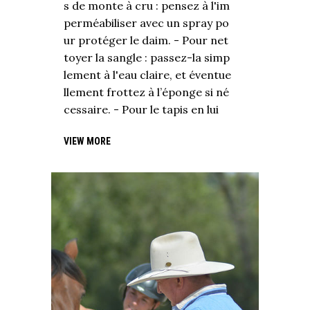
s de monte à cru : pensez à l'im
perméabiliser avec un spray po
ur protéger le daim. - Pour net
toyer la sangle : passez-la simp
lement à l'eau claire, et éventue
llement frottez à l’éponge si né
cessaire. - Pour le tapis en lui
VIEW MORE