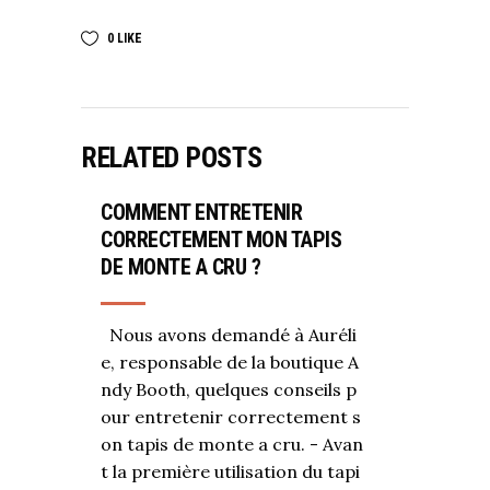
0
LIKE
RELATED POSTS
COMMENT ENTRETENIR
CORRECTEMENT MON TAPIS
DE MONTE A CRU ?
Nous avons demandé à Auréli
e, responsable de la boutique A
ndy Booth, quelques conseils p
our entretenir correctement s
on tapis de monte a cru. - Avan
t la première utilisation du tapi