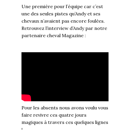
Une première pour l’équipe car c’est
une des seules pistes qu’Andy et ses
chevaux n’avaient pas encore foulées.
Retrouvez
l’interview d’Andy
par notre
partenaire cheval Magazine :
Pour les absents nous avons voulu vous
faire revivre ces quatre jours
magiques à travers ces quelques lignes
!