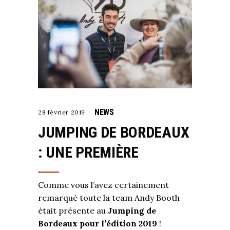
NEWS
28 février 2019
JUMPING DE BORDEAUX
: UNE PREMIÈRE
Comme vous l’avez certainement
remarqué toute la team Andy Booth
était présente au
Jumping de
Bordeaux pour l’édition 2019
!