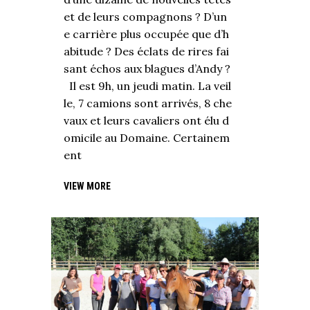
et de leurs compagnons ? D’un
e carrière plus occupée que d’h
abitude ? Des éclats de rires fai
sant échos aux blagues d’Andy ?
Il est 9h, un jeudi matin. La veil
le, 7 camions sont arrivés, 8 che
vaux et leurs cavaliers ont élu d
omicile au Domaine. Certainem
ent
VIEW MORE