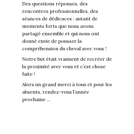
Des questions réponses, des
rencontres professionnelles, des
séances de dédicaces : autant de
moments forts que nous avons
partagé ensemble et qui nous ont
donné envie de pousser la
compréhension du cheval avec vous !
Notre but était vraiment de recréer de
la proximité avec vous et c’est chose
faite !
Alors un grand merci à tous et pour les
absents, rendez-vous l’année
prochaine …