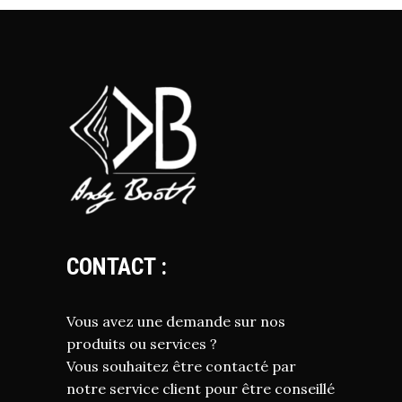
CONTACT :
Vous avez une demande sur nos
produits ou services ?
Vous souhaitez être contacté par
notre service client pour être conseillé