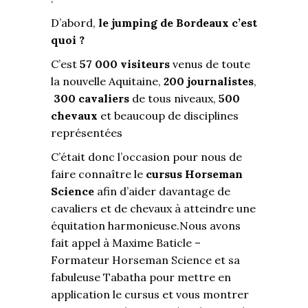
D’abord,
le jumping de Bordeaux c’est
quoi ?
C’est
57 000 visiteurs
venus de toute
la nouvelle Aquitaine,
200 journalistes
,
300 cavaliers
de tous niveaux,
500
chevaux
et beaucoup de disciplines
représentées
C’était donc l’occasion pour nous de
faire connaître le
cursus Horseman
Science
afin d’aider davantage de
cavaliers et de chevaux à atteindre une
équitation harmonieuse.Nous avons
fait appel à Maxime Baticle –
Formateur Horseman Science et sa
fabuleuse Tabatha pour mettre en
application le cursus et vous montrer