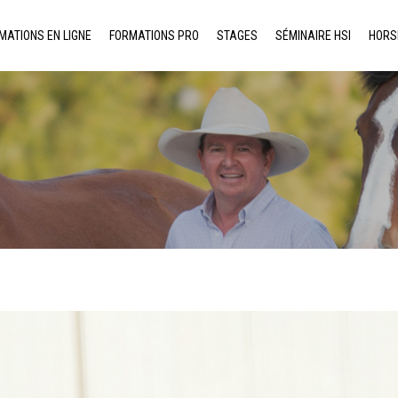
MATIONS EN LIGNE
FORMATIONS PRO
STAGES
SÉMINAIRE HSI
HORS