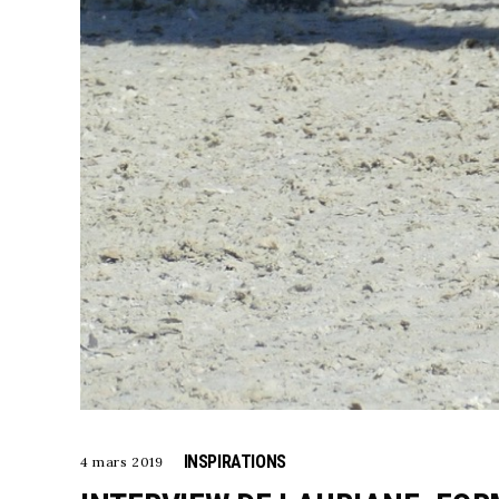
INSPIRATIONS
4 mars 2019