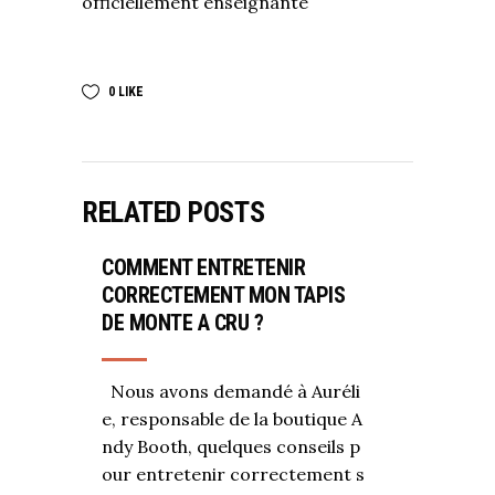
officiellement enseignante
0
LIKE
RELATED POSTS
COMMENT ENTRETENIR
CORRECTEMENT MON TAPIS
DE MONTE A CRU ?
Nous avons demandé à Auréli
e, responsable de la boutique A
ndy Booth, quelques conseils p
our entretenir correctement s