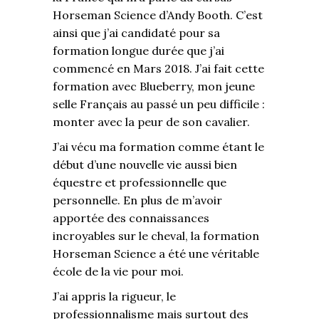
Horseman Science d’Andy Booth. C’est
ainsi que j’ai candidaté pour sa
formation longue durée que j’ai
commencé en Mars 2018. J’ai fait cette
formation avec Blueberry, mon jeune
selle Français au passé un peu difficile :
monter avec la peur de son cavalier.
J’ai vécu ma formation comme étant le
début d’une nouvelle vie aussi bien
équestre et professionnelle que
personnelle. En plus de m’avoir
apportée des connaissances
incroyables sur le cheval, la formation
Horseman Science a été une véritable
école de la vie pour moi.
J’ai appris la rigueur, le
professionnalisme mais surtout des