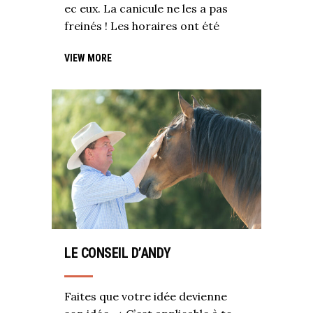
ec eux. La canicule ne les a pas
freinés ! Les horaires ont été
VIEW MORE
LE CONSEIL D’ANDY
Faites que votre idée devienne