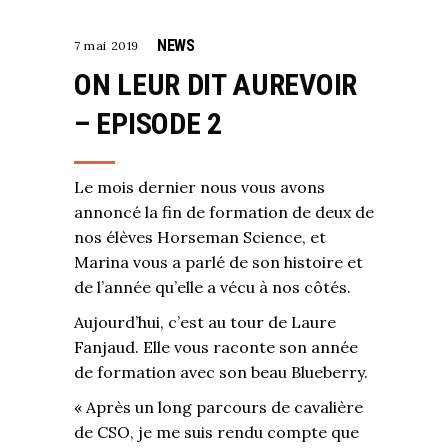
NEWS
7 mai 2019
ON LEUR DIT AUREVOIR
– EPISODE 2
Le mois dernier nous vous avons
annoncé la fin de formation de deux de
nos élèves Horseman Science, et
Marina vous a parlé de son histoire et
de l’année qu’elle a vécu à nos côtés.
Aujourd’hui, c’est au tour de Laure
Fanjaud. Elle vous raconte son année
de formation avec son beau Blueberry.
« Après un long parcours de cavalière
de CSO, je me suis rendu compte que