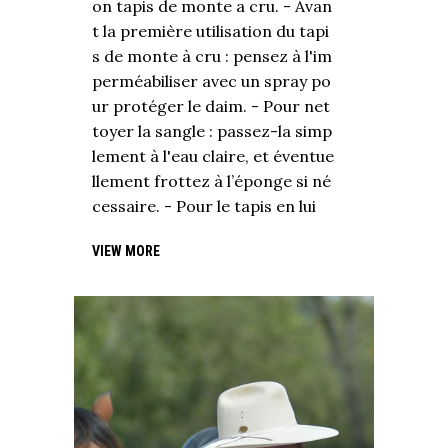
on tapis de monte a cru. - Avan
t la première utilisation du tapi
s de monte à cru : pensez à l'im
perméabiliser avec un spray po
ur protéger le daim. - Pour net
toyer la sangle : passez-la simp
lement à l'eau claire, et éventue
llement frottez à l’éponge si né
cessaire. - Pour le tapis en lui
VIEW MORE