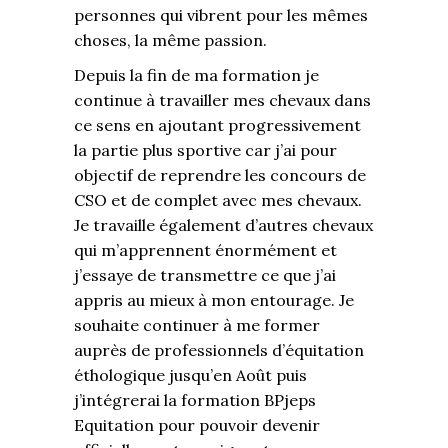
personnes qui vibrent pour les mêmes
choses, la même passion.
Depuis la fin de ma formation je
continue à travailler mes chevaux dans
ce sens en ajoutant progressivement
la partie plus sportive car j’ai pour
objectif de reprendre les concours de
CSO et de complet avec mes chevaux.
Je travaille également d’autres chevaux
qui m’apprennent énormément et
j’essaye de transmettre ce que j’ai
appris au mieux à mon entourage. Je
souhaite continuer à me former
auprès de professionnels d’équitation
éthologique jusqu’en Août puis
j’intégrerai la formation BPjeps
Equitation pour pouvoir devenir