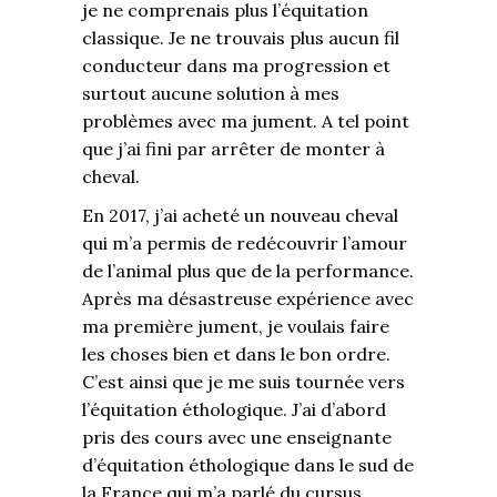
je ne comprenais plus l’équitation
classique. Je ne trouvais plus aucun fil
conducteur dans ma progression et
surtout aucune solution à mes
problèmes avec ma jument. A tel point
que j’ai fini par arrêter de monter à
cheval.
En 2017, j’ai acheté un nouveau cheval
qui m’a permis de redécouvrir l’amour
de l’animal plus que de la performance.
Après ma désastreuse expérience avec
ma première jument, je voulais faire
les choses bien et dans le bon ordre.
C’est ainsi que je me suis tournée vers
l’équitation éthologique. J’ai d’abord
pris des cours avec une enseignante
d’équitation éthologique dans le sud de
la France qui m’a parlé du cursus