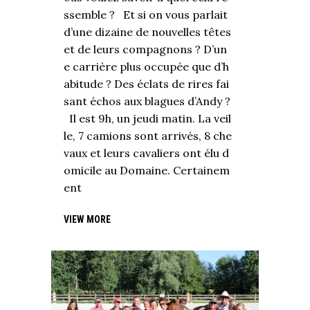
ssemble ? Et si on vous parlait
d’une dizaine de nouvelles têtes
et de leurs compagnons ? D’un
e carrière plus occupée que d’h
abitude ? Des éclats de rires fai
sant échos aux blagues d’Andy ?
Il est 9h, un jeudi matin. La veil
le, 7 camions sont arrivés, 8 che
vaux et leurs cavaliers ont élu d
omicile au Domaine. Certainem
ent
VIEW MORE