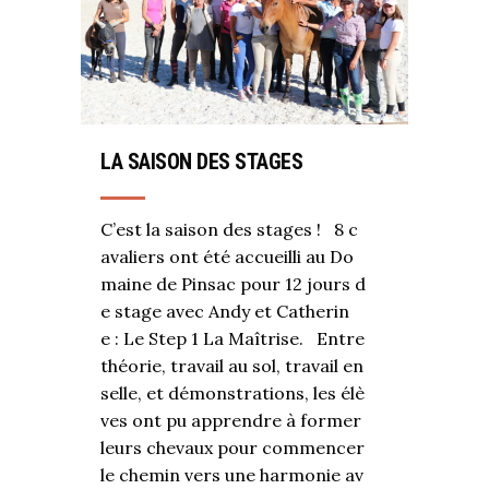
LA SAISON DES STAGES
C’est la saison des stages ! 8 c
avaliers ont été accueilli au Do
maine de Pinsac pour 12 jours d
e stage avec Andy et Catherin
e : Le Step 1 La Maîtrise. Entre
théorie, travail au sol, travail en
selle, et démonstrations, les élè
ves ont pu apprendre à former
leurs chevaux pour commencer
le chemin vers une harmonie av