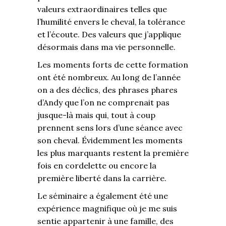
valeurs extraordinaires telles que
l’humilité envers le cheval, la tolérance
et l’écoute. Des valeurs que j’applique
désormais dans ma vie personnelle.
Les moments forts de cette formation
ont été nombreux. Au long de l’année
on a des déclics, des phrases phares
d’Andy que l’on ne comprenait pas
jusque-là mais qui, tout à coup
prennent sens lors d’une séance avec
son cheval. Évidemment les moments
les plus marquants restent la première
fois en cordelette ou encore la
première liberté dans la carrière.
Le séminaire a également été une
expérience magnifique où je me suis
sentie appartenir à une famille, des