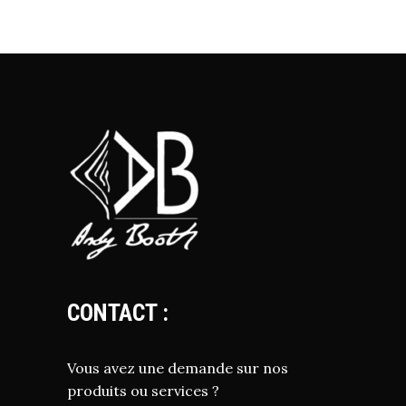
CONTACT :
Vous avez une demande sur nos
produits ou services ?