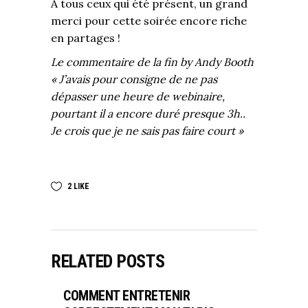
A tous ceux qui été présent, un grand
merci pour cette soirée encore riche
en partages !
Le commentaire de la fin by Andy Booth
« J’avais pour consigne de ne pas
dépasser une heure de webinaire,
pourtant il a encore duré presque 3h..
Je crois que je ne sais pas faire court »
2
LIKE
RELATED POSTS
COMMENT ENTRETENIR