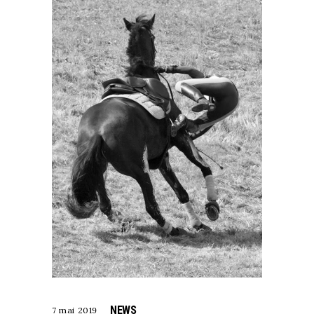
NEWS
7 mai 2019