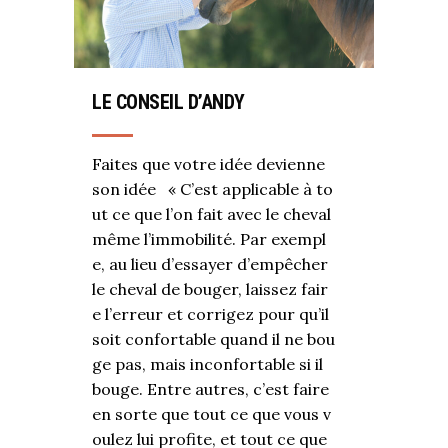
LE CONSEIL D’ANDY
Faites que votre idée devienne
son idée « C’est applicable à to
ut ce que l’on fait avec le cheval
même l’immobilité. Par exempl
e, au lieu d’essayer d’empêcher
le cheval de bouger, laissez fair
e l’erreur et corrigez pour qu’il
soit confortable quand il ne bou
ge pas, mais inconfortable si il
bouge. Entre autres, c’est faire
en sorte que tout ce que vous v
oulez lui profite, et tout ce que