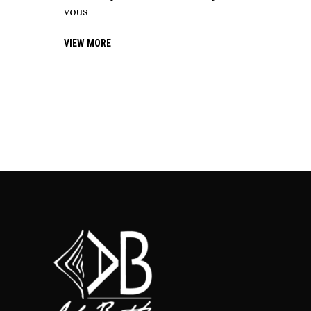
vous
VIEW MORE