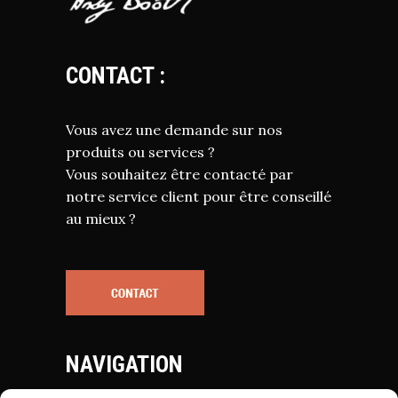
CONTACT :
Vous avez une demande sur nos
produits ou services ?
Vous souhaitez être contacté par
notre service client pour être conseillé
au mieux ?
NAVIGATION