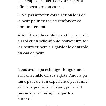
2. Occupez les pieds de votre cheval
afin d’occuper son esprit
3. Ne pas arrêter votre action lors de
la peur pour éviter de renforcer ce
comportement
4. Améliorer la confiance et le contrôle
au sol et en selle afin de pouvoir limiter
les peurs et pouvoir garder le contrôle
en cas de peur.
Nous avons pu échanger longuement
sur l’ensemble de ses sujets. Andy a pu
faire part de son expérience personnel
avec ses propres chevaux, pourtant
pas nés plus courageux que les
autres…