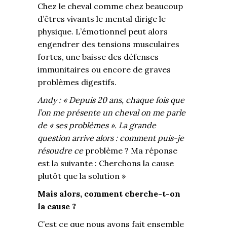
Chez le cheval comme chez beaucoup
d’êtres vivants le mental dirige le
physique. L’émotionnel peut alors
engendrer des tensions musculaires
fortes, une baisse des défenses
immunitaires ou encore de graves
problèmes digestifs.
Andy
: « Depuis 20 ans, chaque fois que
l’on me présente un cheval on me parle
de « ses problèmes ». La grande
question arrive alors : comment puis-je
résoudre ce
problème ? Ma réponse
est la suivante : Cherchons la cause
plutôt que la solution »
Mais alors, comment cherche-t-on
la cause ?
C’est ce que nous avons fait ensemble