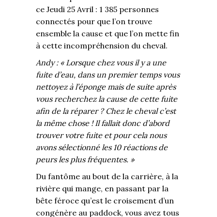
ce Jeudi 25 Avril : 1 385 personnes
connectés pour que l’on trouve
ensemble la cause et que l’on mette fin
à cette incompréhension du cheval.
Andy : « Lorsque chez vous il y a une
fuite d’eau, dans un premier temps vous
nettoyez à l’éponge mais de suite après
vous recherchez la cause de cette fuite
afin de la réparer ? Chez le cheval c’est
la même chose ! Il fallait donc d’abord
trouver votre fuite et pour cela nous
avons sélectionné les 10 réactions de
peurs les plus fréquentes. »
Du fantôme au bout de la carrière, à la
rivière qui mange, en passant par la
bête féroce qu’est le croisement d’un
congénère au paddock, vous avez tous