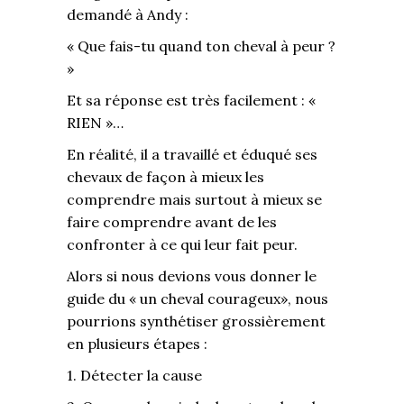
demandé à Andy :
« Que fais-tu quand ton cheval à peur ?
»
Et sa réponse est très facilement : «
RIEN »…
En réalité, il a travaillé et éduqué ses
chevaux de façon à mieux les
comprendre mais surtout à mieux se
faire comprendre avant de les
confronter à ce qui leur fait peur.
Alors si nous devions vous donner le
guide du « un cheval courageux», nous
pourrions synthétiser grossièrement
en plusieurs étapes :
1. Détecter la cause