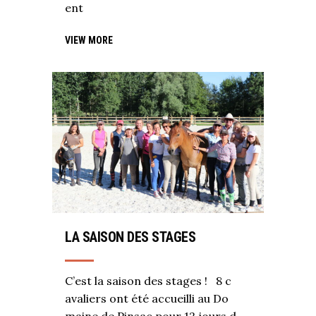
ent
VIEW MORE
LA SAISON DES STAGES
C’est la saison des stages ! 8 c
avaliers ont été accueilli au Do