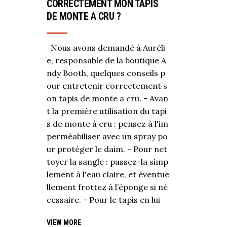
CORRECTEMENT MON TAPIS
DE MONTE A CRU ?
Nous avons demandé à Auréli
e, responsable de la boutique A
ndy Booth, quelques conseils p
our entretenir correctement s
on tapis de monte a cru. - Avan
t la première utilisation du tapi
s de monte à cru : pensez à l'im
perméabiliser avec un spray po
ur protéger le daim. - Pour net
toyer la sangle : passez-la simp
lement à l'eau claire, et éventue
llement frottez à l’éponge si né
cessaire. - Pour le tapis en lui
VIEW MORE