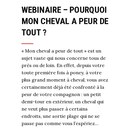
WEBINAIRE – POURQUOI
MON CHEVAL A PEUR DE
TOUT ?
« Mon cheval a peur de tout » est un
sujet vaste qui nous concerne tous de
près ou de loin. En effet, depuis votre
toute première fois à poney, à votre
plus grand moment à cheval, vous avez
certainement déjà été confronté à la
peur de votre compagnon : un petit
demi-tour en extérieur, un cheval qui
ne veut plus passer à certains
endroits, une sortie plage qui ne se
passe pas comme vous l’espériez…